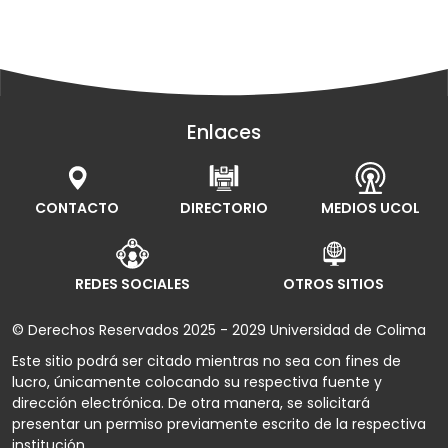
Enlaces
CONTACTO
DIRECTORIO
MEDIOS UCOL
REDES SOCIALES
OTROS SITIOS
© Derechos Reservados 2025 - 2029 Universidad de Colima
Este sitio podrá ser citado mientras no sea con fines de
lucro, únicamente colocando su respectiva fuente y
dirección electrónica. De otra manera, se solicitará
presentar un permiso previamente escrito de la respectiva
institución.