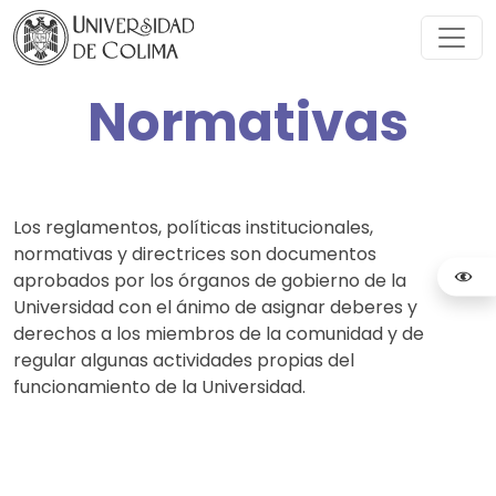
Normativas
Los reglamentos, políticas institucionales,
normativas y directrices son documentos
aprobados por los órganos de gobierno de la
Universidad con el ánimo de asignar deberes y
derechos a los miembros de la comunidad y de
regular algunas actividades propias del
funcionamiento de la Universidad.