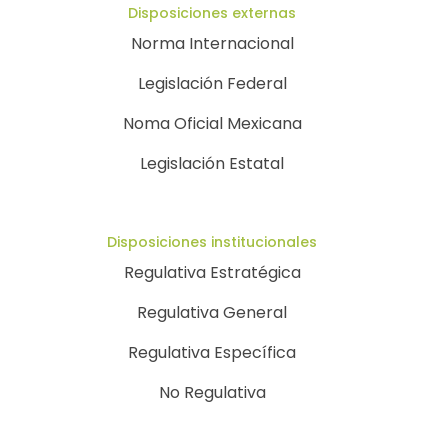
Disposiciones externas
Norma Internacional
Legislación Federal
Noma Oficial Mexicana
Legislación Estatal
Disposiciones institucionales
Regulativa Estratégica
Regulativa General
Regulativa Específica
No Regulativa