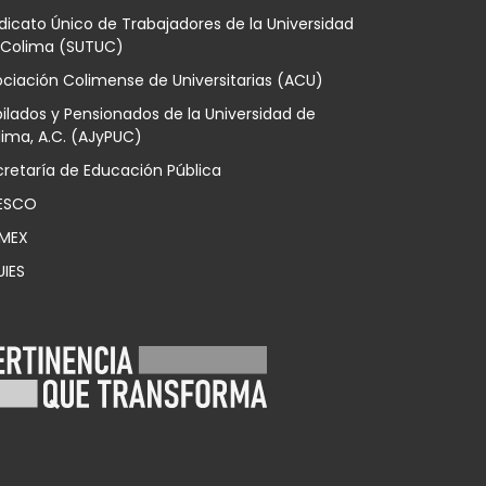
dicato Único de Trabajadores de la Universidad
 Colima (SUTUC)
ciación Colimense de Universitarias (ACU)
ilados y Pensionados de la Universidad de
ima, A.C. (AJyPUC)
retaría de Educación Pública
ESCO
MEX
UIES