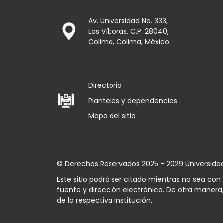
Av. Universidad No. 333,
Las Víboras, C.P. 28040,
Colima, Colima, México.
Directorio
Planteles y dependencias
Mapa del sitio
© Derechos Reservados 2025 - 2029 Universida
Este sitio podrá ser citado mientras no sea co
fuente y dirección electrónica. De otra manera,
de la respectiva institución.