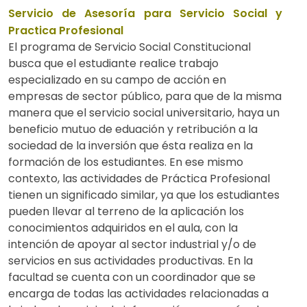
Servicio de Asesoría para Servicio Social y
Practica Profesional
El programa de Servicio Social Constitucional
busca que el estudiante realice trabajo
especializado en su campo de acción en
empresas de sector público, para que de la misma
manera que el servicio social universitario, haya un
beneficio mutuo de eduación y retribución a la
sociedad de la inversión que ésta realiza en la
formación de los estudiantes. En ese mismo
contexto, las actividades de Práctica Profesional
tienen un significado similar, ya que los estudiantes
pueden llevar al terreno de la aplicación los
conocimientos adquiridos en el aula, con la
intención de apoyar al sector industrial y/o de
servicios en sus actividades productivas. En la
facultad se cuenta con un coordinador que se
encarga de todas las actividades relacionadas a