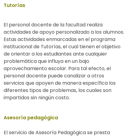
Tutorías
El personal docente de la facultad realiza
actividades de apoyo personalizado a los alumnos.
Estas actividades enmarcadas en el programa
institucional de Tutorías, el cual tienen el objetivo
de orientar a los estudiantes ante cualquier
problemática que influya en un bajo
aprovechamiento escolar. Para tal efecto, el
personal docente puede canalizar a otros
servicios que apoyen de manera específica los
diferentes tipos de problemas, los cuales son
impartidos sin ningún costo.
Asesoría pedagógica
El servicio de Asesoría Pedagógica se presta