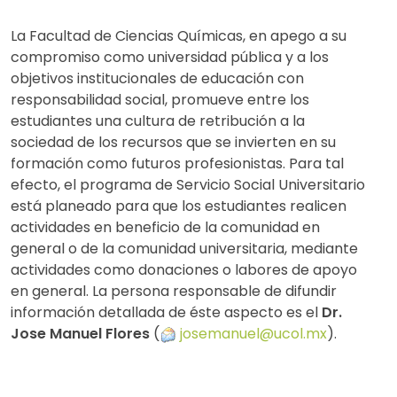
La Facultad de Ciencias Químicas, en apego a su
compromiso como universidad pública y a los
objetivos institucionales de educación con
responsabilidad social, promueve entre los
estudiantes una cultura de retribución a la
sociedad de los recursos que se invierten en su
formación como futuros profesionistas. Para tal
efecto, el programa de Servicio Social Universitario
está planeado para que los estudiantes realicen
actividades en beneficio de la comunidad en
general o de la comunidad universitaria, mediante
actividades como donaciones o labores de apoyo
en general. La persona responsable de difundir
información detallada de éste aspecto es el
Dr.
Jose Manuel Flores
(
josemanuel@ucol.mx
).