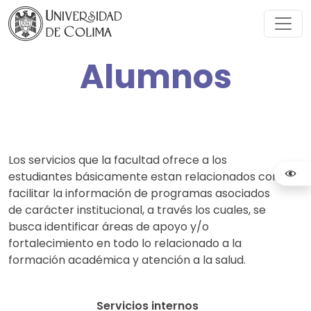
Alumnos
Los servicios que la facultad ofrece a los
estudiantes básicamente estan relacionados con
facilitar la información de programas asociados
de carácter institucional, a través los cuales, se
busca identificar áreas de apoyo y/o
fortalecimiento en todo lo relacionado a la
formación académica y atención a la salud.
Servicios internos