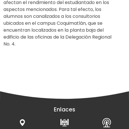
afectan el rendimiento del estudiantado en los
aspectos mencionados. Para tal efecto, los
alumnos son canalizados a los consultorios
ubicados en el campus Coquimatlán, que se
encuentran localizados en la planta baja del
edificio de las oficinas de la Delegación Regional
No. 4.
Enlaces