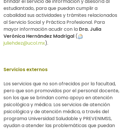
brindar el servicio de información y asesoría al
estudiantado, para que puedan cumplir a
cabalidad sus actividades y trámites relacionados
al Servicio Social y Práctica Profesional. Para
mayor información acudir con la
Dra. Julia
Verónica Hernández Madrigal
(
juliehdez@ucol.mx
).
Servicios externos
Los servicios que no son ofrecidos por la facultad,
pero que son promovidos por el personal docente,
son los que se brindan como apoyo en atención
psicológica y médica. Los servicios de atención
psicológica y de atención médica, a través del
programa Universidad Saludable y PREVENIMSS,
ayudan a atender las problemáticas que puedan