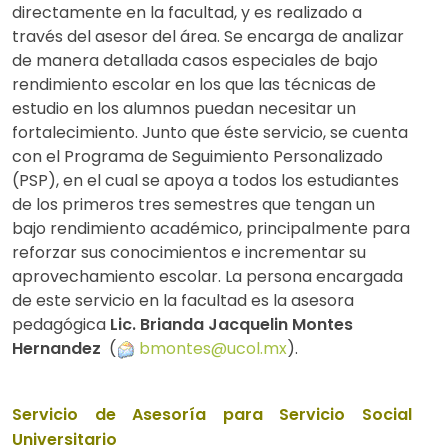
directamente en la facultad, y es realizado a
través del asesor del área. Se encarga de analizar
de manera detallada casos especiales de bajo
rendimiento escolar en los que las técnicas de
estudio en los alumnos puedan necesitar un
fortalecimiento. Junto que éste servicio, se cuenta
con el Programa de Seguimiento Personalizado
(PSP), en el cual se apoya a todos los estudiantes
de los primeros tres semestres que tengan un
bajo rendimiento académico, principalmente para
reforzar sus conocimientos e incrementar su
aprovechamiento escolar. La persona encargada
de este servicio en la facultad es la asesora
pedagógica
Lic. Brianda Jacquelin Montes
Hernandez
(
bmontes@ucol.mx
).
Servicio de Asesoría para Servicio Social
Universitario