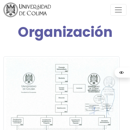
Organización