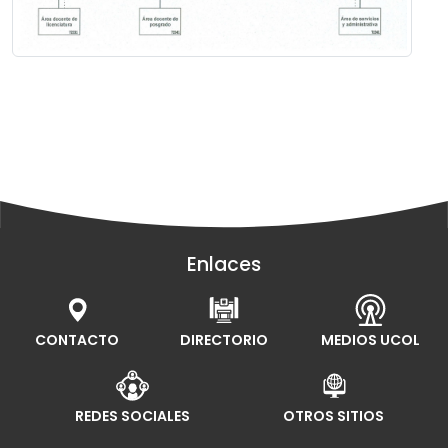
Enlaces
CONTACTO
DIRECTORIO
MEDIOS UCOL
REDES SOCIALES
OTROS SITIOS