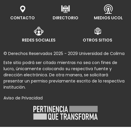
CONTACTO
DIRECTORIO
MEDIOS UCOL
REDES SOCIALES
OTROS SITIOS
© Derechos Reservados 2025 - 2029 Universidad de Colima
Este sitio podrá ser citado mientras no sea con fines de
lucro, únicamente colocando su respectiva fuente y
dirección electrónica. De otra manera, se solicitará
presentar un permiso previamente escrito de la respectiva
institución.
Aviso de Privacidad