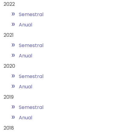
2022
»
Semestral
»
Anual
2021
»
Semestral
»
Anual
2020
»
Semestral
»
Anual
2019
»
Semestral
»
Anual
2018