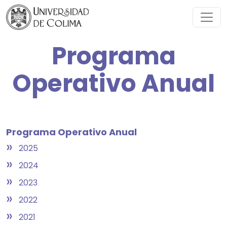
Programa
Operativo Anual
Programa Operativo Anual
»
2025
»
2024
»
2023
»
2022
»
2021