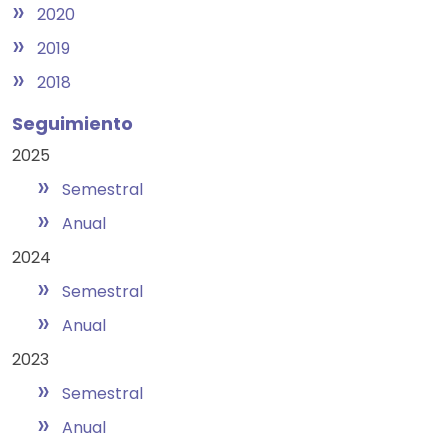
»
2020
»
2019
»
2018
Seguimiento
2025
»
Semestral
»
Anual
2024
»
Semestral
»
Anual
2023
»
Semestral
»
Anual