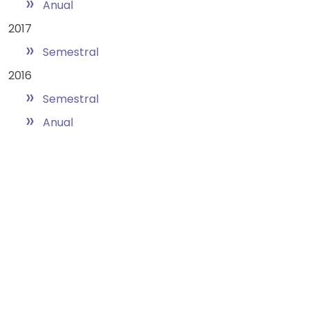
»
Anual
2017
»
Semestral
2016
»
Semestral
»
Anual