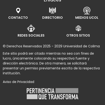
CONTACTO
DIRECTORIO
MEDIOS UCOL
REDES SOCIALES
OTROS SITIOS
© Derechos Reservados 2025 - 2029 Universidad de Colima
Este sitio podrá ser citado mientras no sea con fines de
lucro, únicamente colocando su respectiva fuente y
dirección electrónica. De otra manera, se solicitará
presentar un permiso previamente escrito de la respectiva
institución.
Aviso de Privacidad