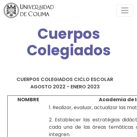
Cuerpos
Colegiados
CUERPOS COLEGIADOS CICLO ESCOLAR
AGOSTO 2022 - ENERO 2023
NOMBRE
Academia de I
1. Realizar, evaluar, actualizar las m
2. Establecer las estratégias didá
cada una de las áreas temáticas o
integren.