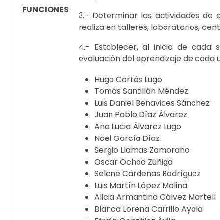
FUNCIONES
3.- Determinar las actividades de
realiza en talleres, laboratorios, ce
4.- Establecer, al inicio de cada
evaluación del aprendizaje de cada 
Hugo Cortés Lugo
Tomás Santillán Méndez
Luis Daniel Benavides Sánchez
Juan Pablo Díaz Álvarez
Ana Lucia Álvarez Lugo
Noel García Díaz
Sergio Llamas Zamorano
Oscar Ochoa Zúñiga
Selene Cárdenas Rodríguez
Luis Martín López Molina
Alicia Armantina Gálvez Martell
Blanca Lorena Carrillo Ayala