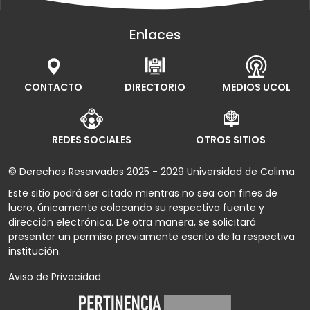
Enlaces
CONTACTO
DIRECTORIO
MEDIOS UCOL
REDES SOCIALES
OTROS SITIOS
© Derechos Reservados 2025 - 2029 Universidad de Colima
Este sitio podrá ser citado mientras no sea con fines de
lucro, únicamente colocando su respectiva fuente y
dirección electrónica. De otra manera, se solicitará
presentar un permiso previamente escrito de la respectiva
institución.
Aviso de Privacidad