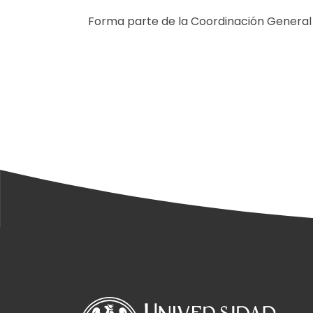
Forma parte de la Coordinación General 