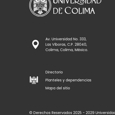
Av. Universidad No. 333,
Las Víboras, C.P. 28040,
Colima, Colima, México.
Directorio
Planteles y dependencias
Mapa del sitio
© Derechos Reservados 2025 - 2029 Universida