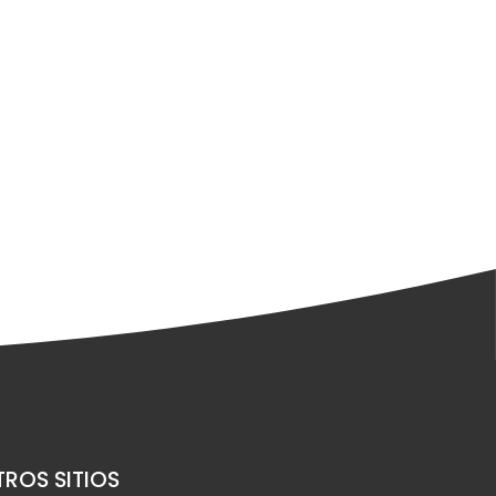
ROS SITIOS