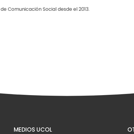
de Comunicación Social desde el 2013.
MEDIOS UCOL
OT