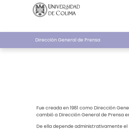
Dirección General de Prensa
Fue creada en 1981 como Dirección Gener
cambió a Dirección General de Prensa e
De ella depende administrativamente el 