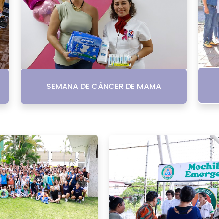
SEMANA DE CÁNCER DE MAMA