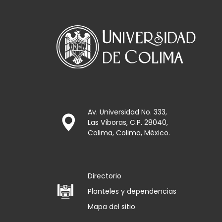
Av. Universidad No. 333,
Las Víboras, C.P. 28040,
Colima, Colima, México.
Directorio
Planteles y dependencias
Mapa del sitio