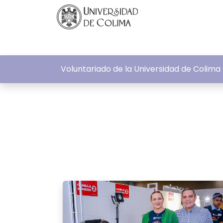
Voluntariado de la Universidad de Colima