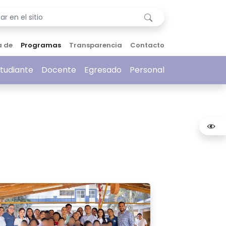
a de
Programas
Transparencia
Contacto
tudiante
Docente
Egresado
Personal