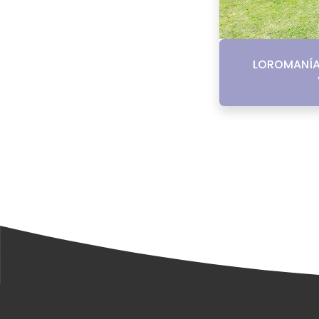
LOROMANÍA