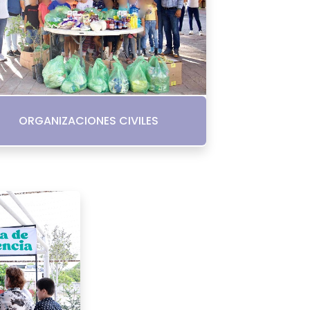
ORGANIZACIONES CIVILES