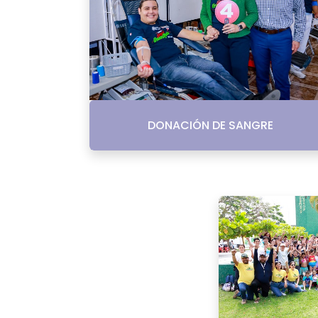
DONACIÓN DE SANGRE