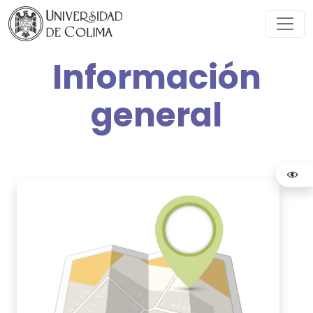
Información
general