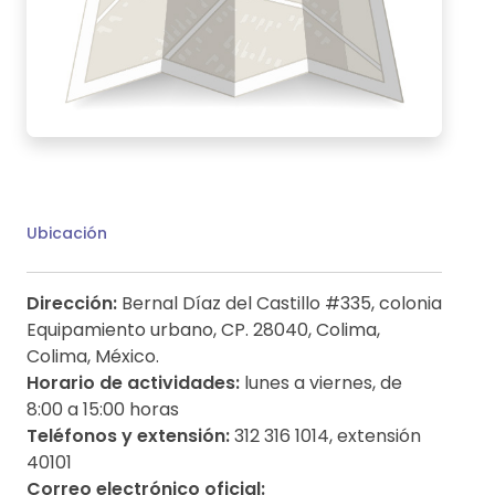
Ubicación
Dirección:
Bernal Díaz del Castillo #335, colonia
Equipamiento urbano, CP. 28040, Colima,
Colima, México.
Horario de actividades:
lunes a viernes, de
8:00 a 15:00 horas
Teléfonos y extensión:
312 316 1014, extensión
40101
Correo electrónico oficial: