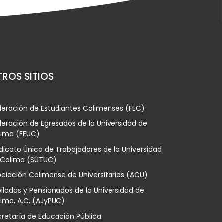
ROS SITIOS
deración de Estudiantes Colimenses (FEC)
eración de Egresados de la Universidad de
lima (FEUC)
dicato Único de Trabajadores de la Universidad
 Colima (SUTUC)
ciación Colimense de Universitarias (ACU)
ilados y Pensionados de la Universidad de
ima, A.C. (AJyPUC)
retaría de Educación Pública