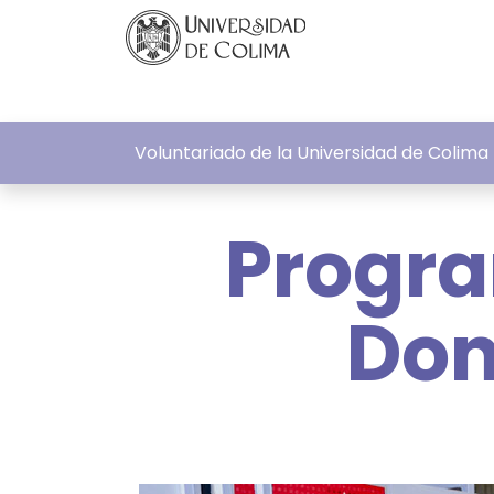
Voluntariado de la Universidad de Colima
Progra
Don