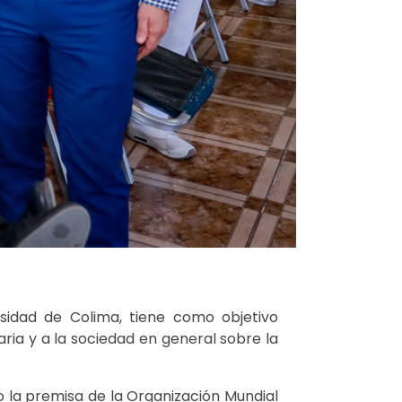
rsidad de Colima, tiene como objetivo
aria y a la sociedad en general sobre la
o la premisa de la Organización Mundial