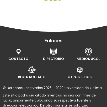
Enlaces
CONTACTO
DIRECTORIO
MEDIOS UCOL
REDES SOCIALES
OTROS SITIOS
© Derechos Reservados 2025 - 2029 Universidad de Colima
Este sitio podrá ser citado mientras no sea con fines de
lucro, únicamente colocando su respectiva fuente y
dirección electrónica. De otra manera, se solicitará