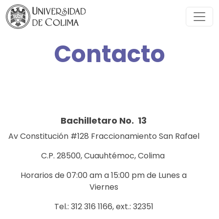
Contacto
Bachilletaro No. 13
Av Constitución #128 Fraccionamiento San Rafael
C.P. 28500, Cuauhtémoc, Colima
Horarios de 07:00 am a 15:00 pm de Lunes a
Viernes
Tel.: 312 316 1166, ext.: 32351