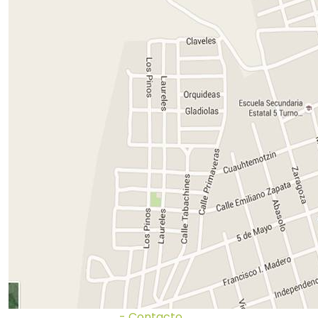
- Contacto