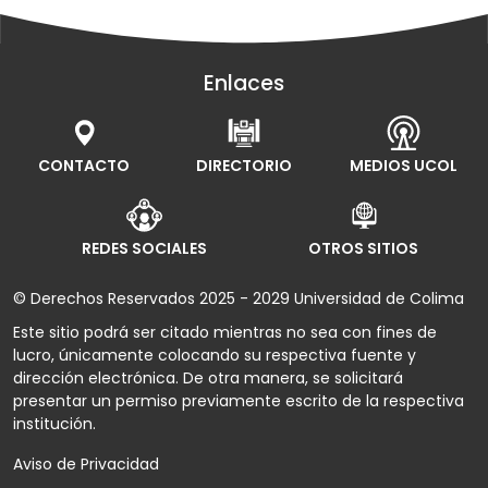
Enlaces
CONTACTO
DIRECTORIO
MEDIOS UCOL
REDES SOCIALES
OTROS SITIOS
© Derechos Reservados 2025 - 2029 Universidad de Colima
Este sitio podrá ser citado mientras no sea con fines de
lucro, únicamente colocando su respectiva fuente y
dirección electrónica. De otra manera, se solicitará
presentar un permiso previamente escrito de la respectiva
institución.
Aviso de Privacidad