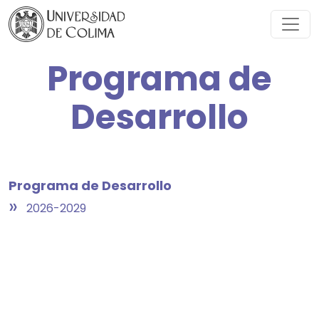
Programa de
Desarrollo
Programa de Desarrollo
»
2026-2029