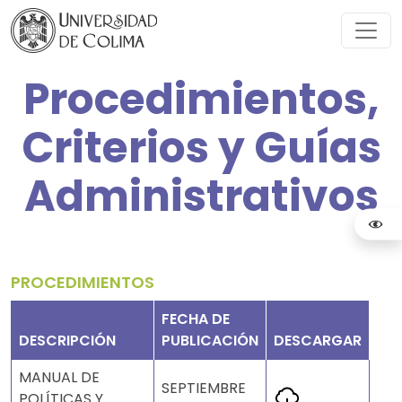
Procedimientos,
Criterios y Guías
Administrativos
PROCEDIMIENTOS
FECHA DE
DESCRIPCIÓN
PUBLICACIÓN
DESCARGAR
MANUAL DE
SEPTIEMBRE
POLÍTICAS Y