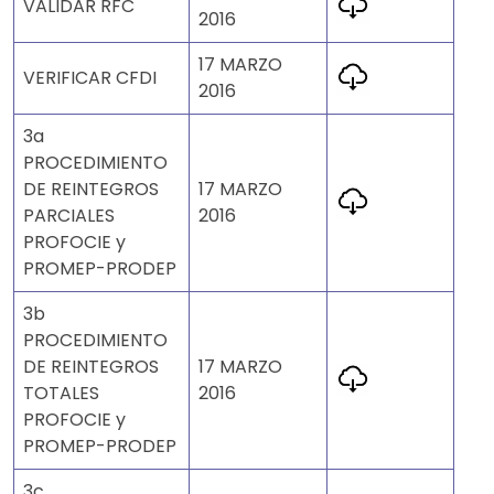
VALIDAR RFC
2016
17 MARZO
VERIFICAR CFDI
2016
3a
PROCEDIMIENTO
DE REINTEGROS
17 MARZO
PARCIALES
2016
PROFOCIE y
PROMEP-PRODEP
3b
PROCEDIMIENTO
DE REINTEGROS
17 MARZO
TOTALES
2016
PROFOCIE y
PROMEP-PRODEP
3c