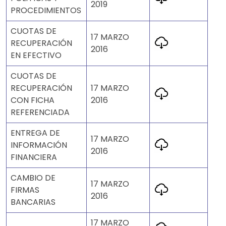
2019
PROCEDIMIENTOS
CUOTAS DE
17 MARZO
RECUPERACIÓN
2016
EN EFECTIVO
CUOTAS DE
RECUPERACIÓN
17 MARZO
CON FICHA
2016
REFERENCIADA
ENTREGA DE
17 MARZO
INFORMACIÓN
2016
FINANCIERA
CAMBIO DE
17 MARZO
FIRMAS
2016
BANCARIAS
17 MARZO