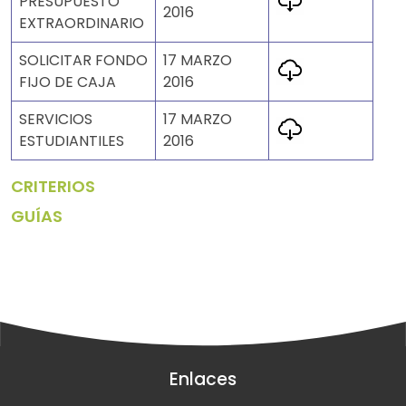
PRESUPUESTO
2016
EXTRAORDINARIO
SOLICITAR FONDO
17 MARZO
FIJO DE CAJA
2016
SERVICIOS
17 MARZO
ESTUDIANTILES
2016
CRITERIOS
GUÍAS
Enlaces