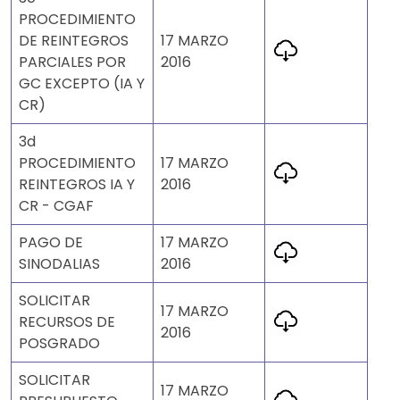
PROCEDIMIENTO
DE REINTEGROS
17 MARZO
PARCIALES POR
2016
GC EXCEPTO (IA Y
CR)
3d
PROCEDIMIENTO
17 MARZO
REINTEGROS IA Y
2016
CR - CGAF
PAGO DE
17 MARZO
SINODALIAS
2016
SOLICITAR
17 MARZO
RECURSOS DE
2016
POSGRADO
SOLICITAR
17 MARZO