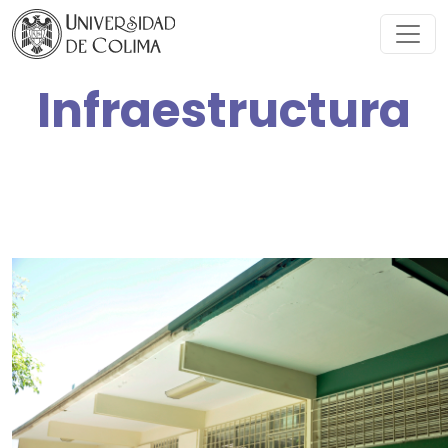
Infraestructura