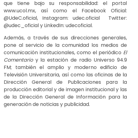
que tiene bajo su responsabilidad: el portal
www.ucol.mx, así como el Facebook Oficial:
@UdeC.oficial, Instagram: udec.oficial Twitter:
@udec_oficial y LinkedIn: udecoficial.
Además, a través de sus direcciones generales,
pone al servicio de la comunidad los medios de
comunicación institucionales, como el periódico
El
Comentario
y la estación de radio Universo 94.9
FM; también el amplio y moderno edificio de
Televisión Universitaria, así como las oficinas de la
Dirección General de Publicaciones para la
producción editorial y de imagen institucional y las
de la Dirección General de Información para la
generación de noticias y publicidad.