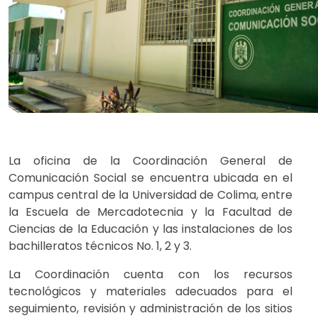
La oficina de la Coordinación General de
Comunicación Social se encuentra ubicada en el
campus central de la Universidad de Colima, entre
la Escuela de Mercadotecnia y la Facultad de
Ciencias de la Educación y las instalaciones de los
bachilleratos técnicos No. 1, 2 y 3.
La Coordinación cuenta con los recursos
tecnológicos y materiales adecuados para el
seguimiento, revisión y administración de los sitios