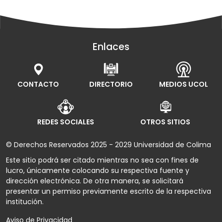
Enlaces
CONTACTO
DIRECTORIO
MEDIOS UCOL
REDES SOCIALES
OTROS SITIOS
© Derechos Reservados 2025 - 2029 Universidad de Colima
Este sitio podrá ser citado mientras no sea con fines de
lucro, únicamente colocando su respectiva fuente y
dirección electrónica. De otra manera, se solicitará
presentar un permiso previamente escrito de la respectiva
institución.
Aviso de Privacidad