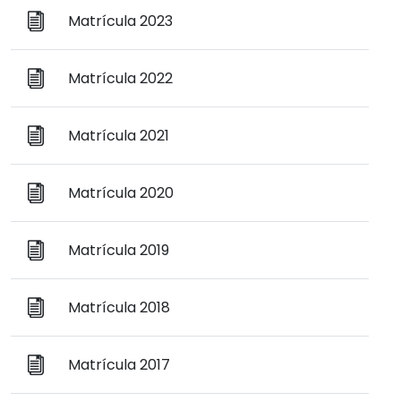
Matrícula 2023
Matrícula 2022
Matrícula 2021
Matrícula 2020
Matrícula 2019
Matrícula 2018
Matrícula 2017