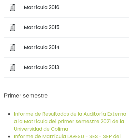
Matrícula 2016
Matrícula 2015
Matrícula 2014
Matrícula 2013
Primer semestre
Informe de Resultados de la Auditoría Externa
a la Matrícula del primer semestre 2021 de la
Universidad de Colima
Informe de Matrícula DGESU - SES - SEP del