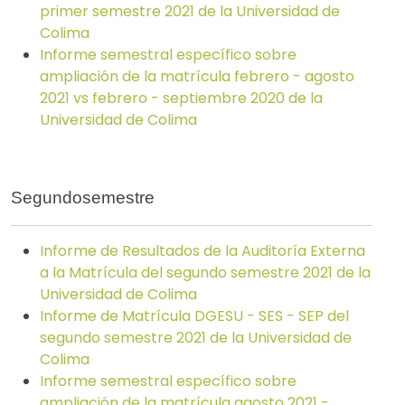
primer semestre 2021 de la Universidad de
Colima
Informe semestral específico sobre
ampliación de la matrícula febrero - agosto
2021 vs febrero - septiembre 2020 de la
Universidad de Colima
Segundosemestre
Informe de Resultados de la Auditoría Externa
a la Matrícula del segundo semestre 2021 de la
Universidad de Colima
Informe de Matrícula DGESU - SES - SEP del
segundo semestre 2021 de la Universidad de
Colima
Informe semestral específico sobre
ampliación de la matrícula agosto 2021 -