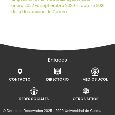
enero 2022 vs septiembre 2020 - febrero 2021
de la Universidad de Colima
Enlaces
CONTACTO
DIRECTORIO
MEDIOS UCOL
REDES SOCIALES
OTROS SITIOS
© Derechos Reservados 2025 - 2029 Universidad de Colima