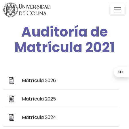
Auditoría de
Matrícula 2021
Matrícula 2026
Matrícula 2025
Matrícula 2024