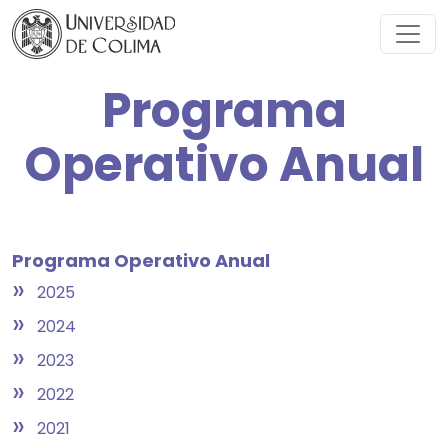
Programa
Operativo Anual
Programa Operativo Anual
»
2025
»
2024
»
2023
»
2022
»
2021