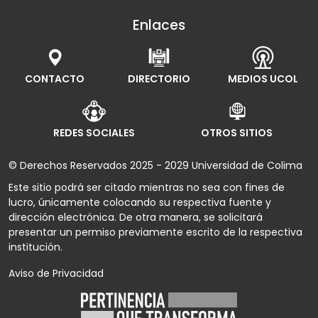
Enlaces
CONTACTO
DIRECTORIO
MEDIOS UCOL
REDES SOCIALES
OTROS SITIOS
© Derechos Reservados 2025 - 2029 Universidad de Colima
Este sitio podrá ser citado mientras no sea con fines de
lucro, únicamente colocando su respectiva fuente y
dirección electrónica. De otra manera, se solicitará
presentar un permiso previamente escrito de la respectiva
institución.
Aviso de Privacidad