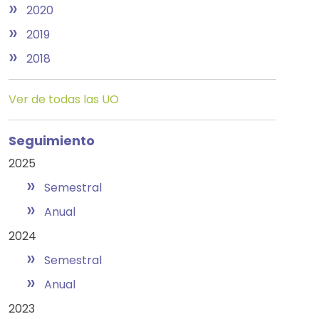
»
2020
»
2019
»
2018
Ver de todas las UO
Seguimiento
2025
»
Semestral
»
Anual
2024
»
Semestral
»
Anual
2023