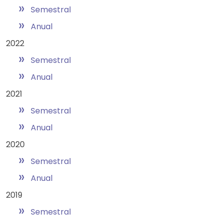
»
Semestral
»
Anual
2022
»
Semestral
»
Anual
2021
»
Semestral
»
Anual
2020
»
Semestral
»
Anual
2019
»
Semestral