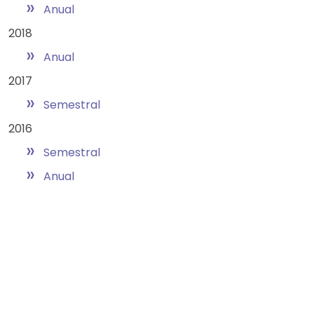
»
Anual
2018
»
Anual
2017
»
Semestral
2016
»
Semestral
»
Anual