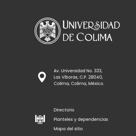
Av. Universidad No. 333,
Las Víboras, C.P. 28040,
Colima, Colima, México.
Directorio
Planteles y dependencias
Mapa del sitio