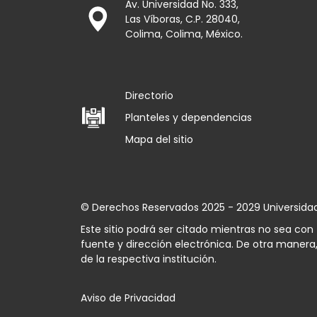
Av. Universidad No. 333,
Las Víboras, C.P. 28040,
Colima, Colima, México.
Directorio
Planteles y dependencias
Mapa del sitio
© Derechos Reservados 2025 - 2029 Universida
Este sitio podrá ser citado mientras no sea co
fuente y dirección electrónica. De otra manera,
de la respectiva institución.
Aviso de Privacidad