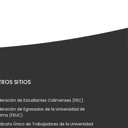
ROS SITIOS
deración de Estudiantes Colimenses (FEC)
eración de Egresados de la Universidad de
lima (FEUC)
dicato Único de Trabajadores de la Universidad