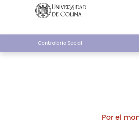
Contraloría Social
Por el mo