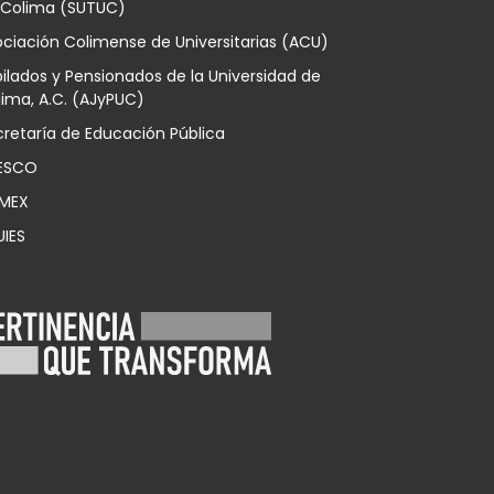
 Colima (SUTUC)
ciación Colimense de Universitarias (ACU)
ilados y Pensionados de la Universidad de
ima, A.C. (AJyPUC)
retaría de Educación Pública
ESCO
MEX
UIES