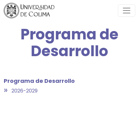
Programa de
Desarrollo
Programa de Desarrollo
»
2026-2029