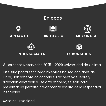
Enlaces
CONTACTO
DIRECTORIO
MEDIOS UCOL
REDES SOCIALES
OTROS SITIOS
© Derechos Reservados 2025 - 2029 Universidad de Colima
Este sitio podrá ser citado mientras no sea con fines de
lucro, únicamente colocando su respectiva fuente y
dirección electrónica. De otra manera, se solicitará
presentar un permiso previamente escrito de la respectiva
institución.
Aviso de Privacidad