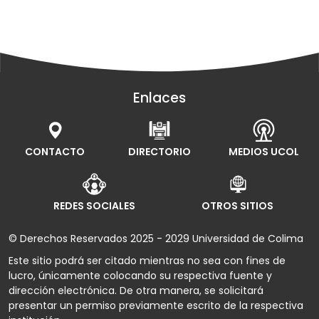
Enlaces
CONTACTO
DIRECTORIO
MEDIOS UCOL
REDES SOCIALES
OTROS SITIOS
© Derechos Reservados 2025 - 2029 Universidad de Colima
Este sitio podrá ser citado mientras no sea con fines de
lucro, únicamente colocando su respectiva fuente y
dirección electrónica. De otra manera, se solicitará
presentar un permiso previamente escrito de la respectiva