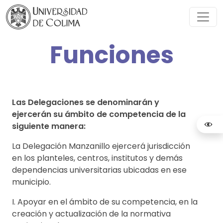
Funciones
Las Delegaciones se denominarán y
ejercerán su ámbito de competencia de la
siguiente manera:
La Delegación Manzanillo ejercerá jurisdicción
en los planteles, centros, institutos y demás
dependencias universitarias ubicadas en ese
municipio.
I. Apoyar en el ámbito de su competencia, en la
creación y actualización de la normativa