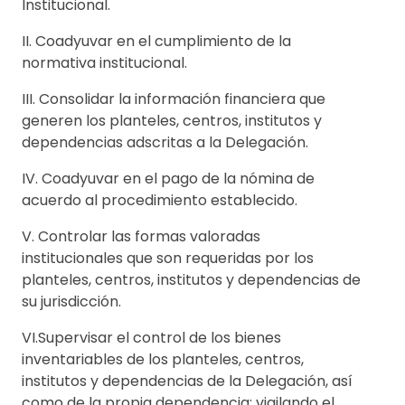
Institucional.
II. Coadyuvar en el cumplimiento de la
normativa institucional.
III. Consolidar la información financiera que
generen los planteles, centros, institutos y
dependencias adscritas a la Delegación.
IV. Coadyuvar en el pago de la nómina de
acuerdo al procedimiento establecido.
V. Controlar las formas valoradas
institucionales que son requeridas por los
planteles, centros, institutos y dependencias de
su jurisdicción.
VI.Supervisar el control de los bienes
inventariables de los planteles, centros,
institutos y dependencias de la Delegación, así
como de la propia dependencia; vigilando el