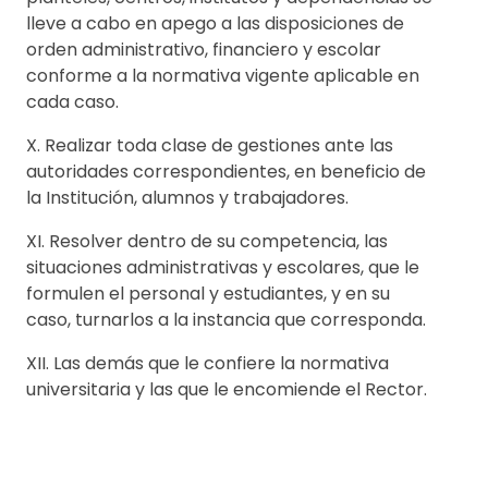
lleve a cabo en apego a las disposiciones de
orden administrativo, financiero y escolar
conforme a la normativa vigente aplicable en
cada caso.
X. Realizar toda clase de gestiones ante las
autoridades correspondientes, en beneficio de
la Institución, alumnos y trabajadores.
XI. Resolver dentro de su competencia, las
situaciones administrativas y escolares, que le
formulen el personal y estudiantes, y en su
caso, turnarlos a la instancia que corresponda.
XII. Las demás que le confiere la normativa
universitaria y las que le encomiende el Rector.