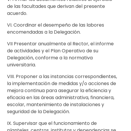
de las facultades que derivan del presente
acuerdo.
VI. Coordinar el desempeño de las labores
encomendadas a la Delegación.
VII Presentar anualmente al Rector, el informe
de actividades y el Plan Operativo de su
Delegación, conforme a la normativa
universitaria.
VIII. Proponer a las instancias correspondientes,
la implementación de medidas y/o acciones de
mejora continua para asegurar la eficiencia y
eficacia en las áreas administrativa, financiera,
escolar, mantenimiento de instalaciones y
seguridad de la Delegación.
IX. Supervisar que el funcionamiento de
planteles, centros, institutos y dependencias se