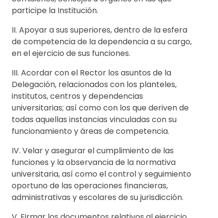
participe la Institución.
II. Apoyar a sus superiores, dentro de la esfera
de competencia de la dependencia a su cargo,
en el ejercicio de sus funciones.
III. Acordar con el Rector los asuntos de la
Delegación, relacionados con los planteles,
institutos, centros y dependencias
universitarias; así como con los que deriven de
todas aquellas instancias vinculadas con su
funcionamiento y áreas de competencia.
IV. Velar y asegurar el cumplimiento de las
funciones y la observancia de la normativa
universitaria, así como el control y seguimiento
oportuno de las operaciones financieras,
administrativas y escolares de su jurisdicción.
V. Firmar los documentos relativos al ejercicio