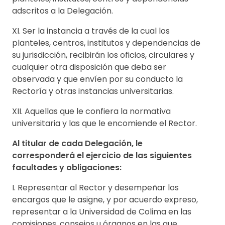
adscritos a la Delegación.
XI. Ser la instancia a través de la cual los
planteles, centros, institutos y dependencias de
su jurisdicción, recibirán los oficios, circulares y
cualquier otra disposición que deba ser
observada y que envíen por su conducto la
Rectoría y otras instancias universitarias.
XII. Aquellas que le confiera la normativa
universitaria y las que le encomiende el Rector.
Al titular de cada Delegación, le
corresponderá el ejercicio de las siguientes
facultades y obligaciones:
I. Representar al Rector y desempeñar los
encargos que le asigne, y por acuerdo expreso,
representar a la Universidad de Colima en las
comisiones, consejos u órganos en las que