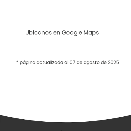
Ubícanos en Google Maps
* página actualizada al 07 de agosto de 2025