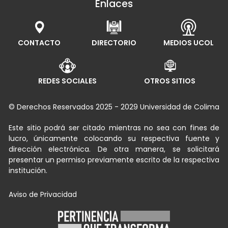
Enlaces
CONTACTO
DIRECTORIO
MEDIOS UCOL
REDES SOCIALES
OTROS SITIOS
© Derechos Reservados 2025 - 2029 Universidad de Colima
Este sitio podrá ser citado mientras no sea con fines de
lucro, únicamente colocando su respectiva fuente y
dirección electrónica. De otra manera, se solicitará
presentar un permiso previamente escrito de la respectiva
institución.
Aviso de Privacidad