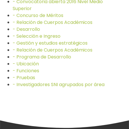
- Convocatoria abierta 2016 Nivel Medio
Superior
- Concurso de Méritos
- Relación de Cuerpos Académicos
- Desarrollo
- Selección e Ingreso
- Gestión y estudios estratégicos
- Relación de Cuerpos Académicos
- Programa de Desarrollo
- Ubicación
- Funciones
- Pruebas
- Investigadores SNI agrupados por área