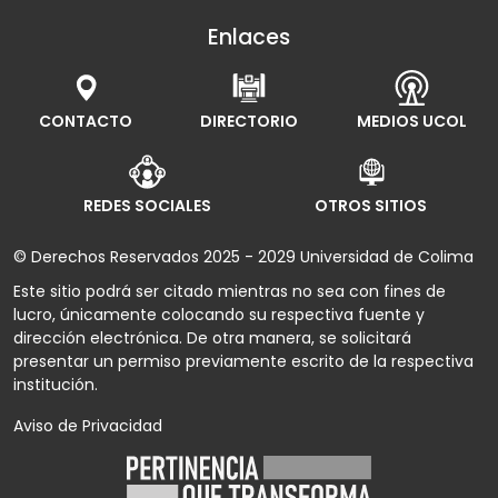
Enlaces
CONTACTO
DIRECTORIO
MEDIOS UCOL
REDES SOCIALES
OTROS SITIOS
© Derechos Reservados 2025 - 2029 Universidad de Colima
Este sitio podrá ser citado mientras no sea con fines de
lucro, únicamente colocando su respectiva fuente y
dirección electrónica. De otra manera, se solicitará
presentar un permiso previamente escrito de la respectiva
institución.
Aviso de Privacidad