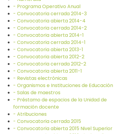
- Programa Operativo Anual
- Convocatoria cerrada 2014-3
- Convocatoria abierta 2014-4
- Convocatoria cerrada 2014-2
- Convocatoria abierta 2014-1
- Convocatoria cerrada 2014-1
- Convocatoria abierta 2013-1
- Convocatoria abierta 2012-2
- Convocatoria cerrada 2012-2
- Convocatoria abierta 2011-1
- Revistas electrónicas
- Organismos e Instituciones de Educación
- Salas de maestros
- Préstamo de espacios de la Unidad de
formación docente
- Atribuciones
- Convocatoria cerrada 2015
- Convocatoria abierta 2015 Nivel Superior