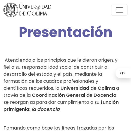
Presentación
Atendiendo a los principios que le dieron origen, y
fiel a su responsabilidad social de contribuir al
desarrollo del estado y el país, mediante la
formación de los cuadros profesionales y
científicos requeridos, la
Universidad de Colima
a
través de la
Coordinación General de Docencia
se reorganiza para dar cumplimiento a su
función
primigenia:
la docencia
.
Tomando como base las líneas trazadas por los