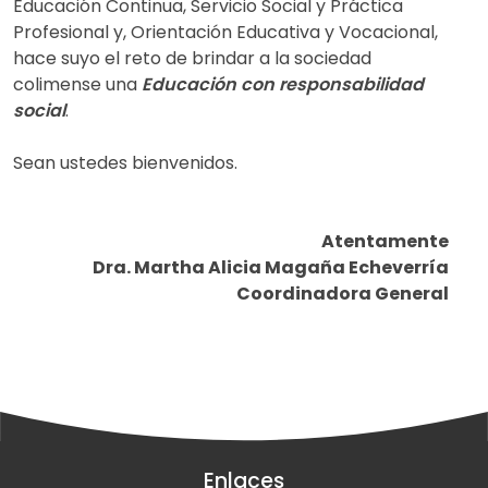
Educación Continua, Servicio Social y Práctica
Profesional y, Orientación Educativa y Vocacional,
hace suyo el reto de brindar a la sociedad
colimense una
Educación con responsabilidad
social
.
Sean ustedes bienvenidos.
Atentamente
Dra. Martha Alicia Magaña Echeverría
Coordinadora General
Enlaces