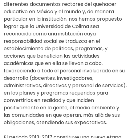
diferentes documentos rectores del quehacer
educativo en México y el mundo y, de manera
particular en la institución, nos hemos propuesto
lograr que la Universidad de Colima sea
reconocida como una institución cuya
responsabilidad social se traduzca en el
establecimiento de políticas, programas, y
acciones que benefician las actividades
académicas que en ella se llevan a cabo,
favoreciendo a todo el personal involucrado en su
desarrollo (docentes, investigadores,
administrativos, directivos y personal de servicios),
en los planes y programas requeridos para
convertirlos en realidad y que inciden
positivamente en la gente, el medio ambiente y
las comunidades en que operan, más allá de sus
obligaciones, atendiendo sus expectativas.
El periodo 2013-2017 constituye una nueva etapa