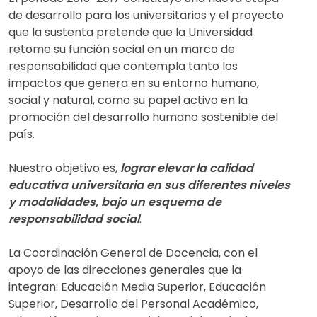
de desarrollo para los universitarios y el proyecto
que la sustenta pretende que la Universidad
retome su función social en un marco de
responsabilidad que contempla tanto los
impactos que genera en su entorno humano,
social y natural, como su papel activo en la
promoción del desarrollo humano sostenible del
país.
Nuestro objetivo es,
lograr elevar la calidad
educativa universitaria en sus diferentes niveles
y modalidades, bajo un esquema de
responsabilidad social
.
La Coordinación General de Docencia, con el
apoyo de las direcciones generales que la
integran: Educación Media Superior, Educación
Superior, Desarrollo del Personal Académico,