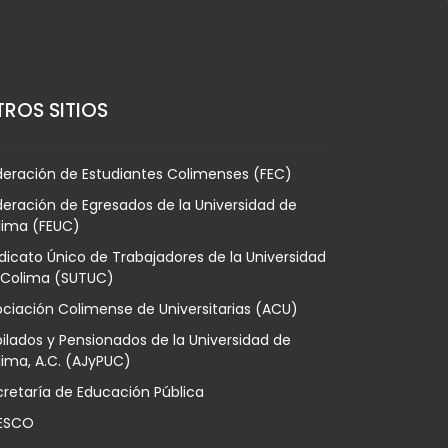
ROS SITIOS
deración de Estudiantes Colimenses (FEC)
eración de Egresados de la Universidad de
lima (FEUC)
dicato Único de Trabajadores de la Universidad
 Colima (SUTUC)
ciación Colimense de Universitarias (ACU)
ilados y Pensionados de la Universidad de
ima, A.C. (AJyPUC)
retaría de Educación Pública
ESCO