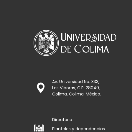
Av. Universidad No. 333,
Las Víboras, C.P. 28040,
Colima, Colima, México.
Directorio
Planteles y dependencias