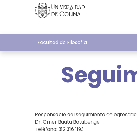
Facultad de Filosofía
Seguim
Responsable del seguimiento de egresad
Dr. Omer Buatu Batubenge
Teléfono: 312 316 1193