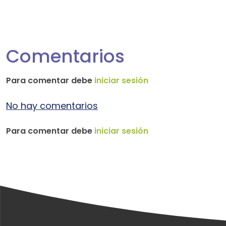
Comentarios
Para comentar debe
iniciar sesión
No hay comentarios
Para comentar debe
iniciar sesión