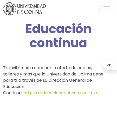
Educación
continua
Te invitamos a conocer la oferta de cursos,
talleres y más que la Universidad de Colima tiene
para ti, a través de su Dirección General de
Educación
Continua:
https://educacioncontinua.ucol.mx/