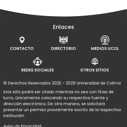
Enlaces
CONTACTO
DIRECTORIO
MEDIOS UCOL
REDES SOCIALES
OTROS SITIOS
© Derechos Reservados 2025 - 2029 Universidad de Colima
Este sitio podrá ser citado mientras no sea con fines de
lucro, únicamente colocando su respectiva fuente y
dirección electrónica. De otra manera, se solicitará
presentar un permiso previamente escrito de la respectiva
institución.
Aviso de Privacidad