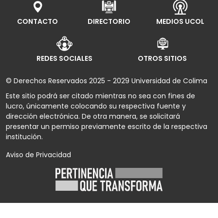
CONTACTO
DIRECTORIO
MEDIOS UCOL
REDES SOCIALES
OTROS SITIOS
© Derechos Reservados 2025 - 2029 Universidad de Colima
Este sitio podrá ser citado mientras no sea con fines de
lucro, únicamente colocando su respectiva fuente y
dirección electrónica. De otra manera, se solicitará
presentar un permiso previamente escrito de la respectiva
institución.
Aviso de Privacidad