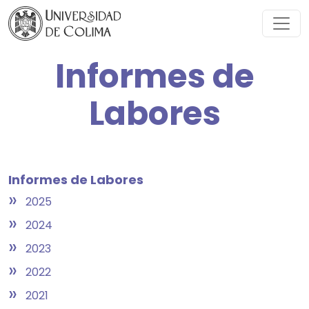
Informes de
Labores
Informes de Labores
»
2025
»
2024
»
2023
»
2022
»
2021