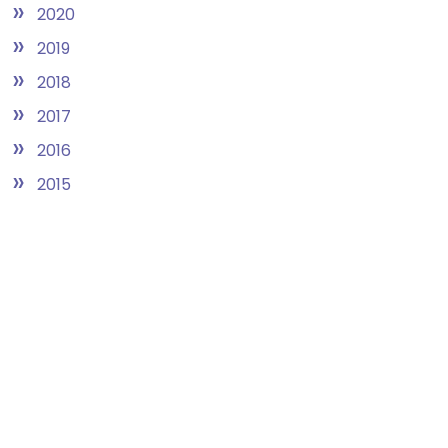
»
2020
»
2019
»
2018
»
2017
»
2016
»
2015