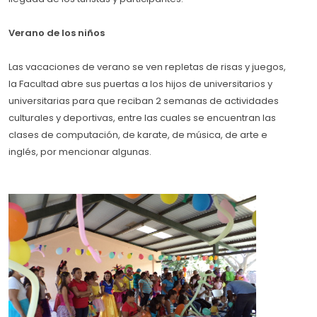
Verano de los niños
Las vacaciones de verano se ven repletas de risas y juegos,
la Facultad abre sus puertas a los hijos de universitarios y
universitarias para que reciban 2 semanas de actividades
culturales y deportivas, entre las cuales se encuentran las
clases de computación, de karate, de música, de arte e
inglés, por mencionar algunas.