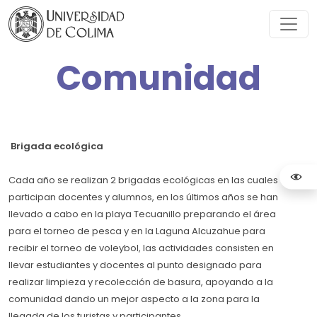
Comunidad
Brigada ecológica
Cada año se realizan 2 brigadas ecológicas en las cuales
participan docentes y alumnos, en los últimos años se han
llevado a cabo en la playa Tecuanillo preparando el área
para el torneo de pesca y en la Laguna Alcuzahue para
recibir el torneo de voleybol, las actividades consisten en
llevar estudiantes y docentes al punto designado para
realizar limpieza y recolección de basura, apoyando a la
comunidad dando un mejor aspecto a la zona para la
llegada de los turistas y participantes.