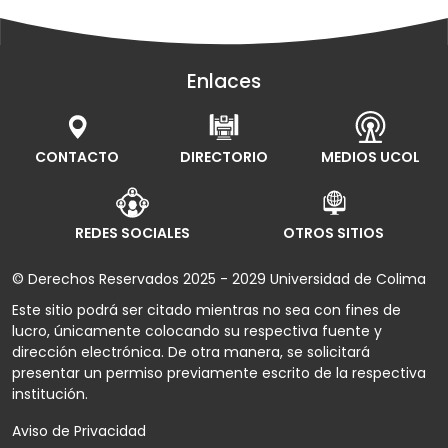
Enlaces
CONTACTO
DIRECTORIO
MEDIOS UCOL
REDES SOCIALES
OTROS SITIOS
© Derechos Reservados 2025 - 2029 Universidad de Colima
Este sitio podrá ser citado mientras no sea con fines de
lucro, únicamente colocando su respectiva fuente y
dirección electrónica. De otra manera, se solicitará
presentar un permiso previamente escrito de la respectiva
institución.
Aviso de Privacidad