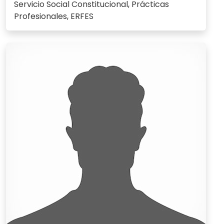
Servicio Social Constitucional, Prácticas
Profesionales, ERFES