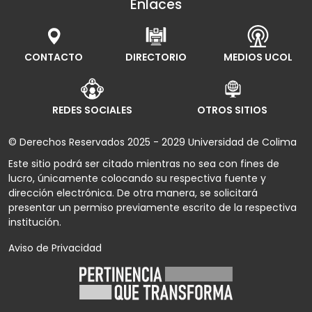
Enlaces
CONTACTO
DIRECTORIO
MEDIOS UCOL
REDES SOCIALES
OTROS SITIOS
© Derechos Reservados 2025 - 2029 Universidad de Colima
Este sitio podrá ser citado mientras no sea con fines de
lucro, únicamente colocando su respectiva fuente y
dirección electrónica. De otra manera, se solicitará
presentar un permiso previamente escrito de la respectiva
institución.
Aviso de Privacidad