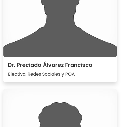
Dr. Preciado Álvarez Francisco
Electiva, Redes Sociales y POA