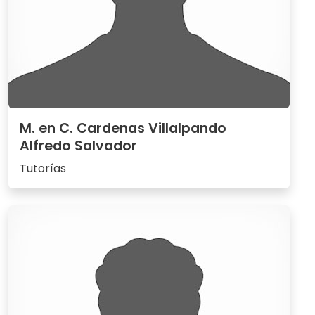
M. en C. Cardenas Villalpando
Alfredo Salvador
Tutorías