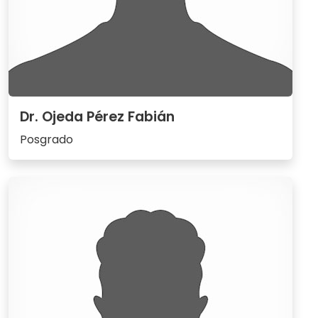
Dr. Ojeda Pérez Fabián
Posgrado