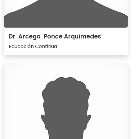
Dr. Arcega Ponce Arquímedes
Educación Continua