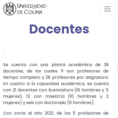
Docentes
.
Se cuenta con una planta académica de 39
docentes, de los cuales 11 son profesores de
tiempo completo y 28 profesores por asignatura.
En cuanto a la capacidad académica, se cuenta
con 21 docentes con licenciatura (16 hombres y 5
mujeres), 12 con maestría (10 hombres y 2
mujeres) y seis con doctorado (6 hombres).
Con corte al año 2021, de los 11 profesores de