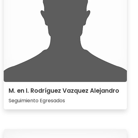
M. en I. Rodríguez Vazquez Alejandro
Seguimiento Egresados