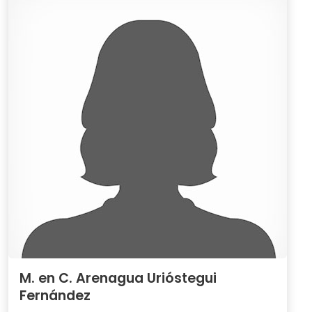
M. en C. Arenagua Urióstegui
Fernández