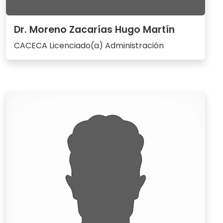
Dr. Moreno Zacarías Hugo Martín
CACECA Licenciado(a) Administración