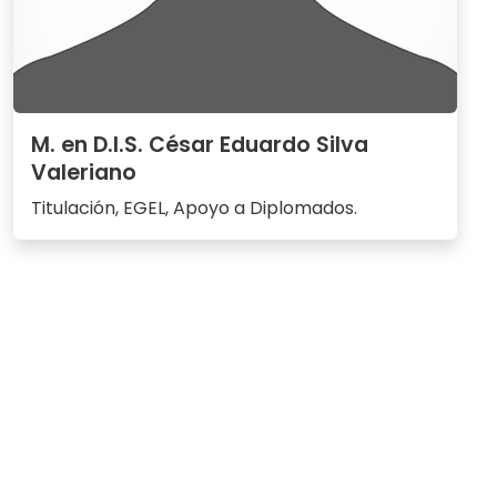
M. en D.I.S. César Eduardo Silva
Valeriano
Titulación, EGEL, Apoyo a Diplomados.