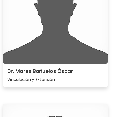
Dr. Mares Bañuelos Óscar
Vinculación y Extensión