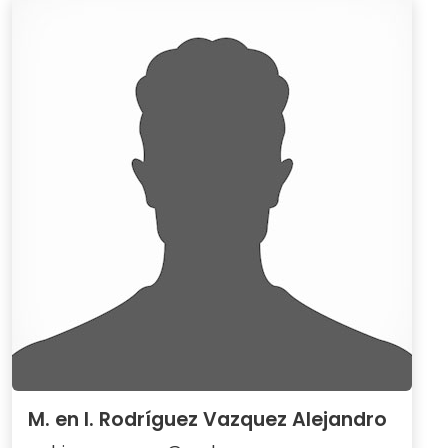
M. en I. Rodríguez Vazquez Alejandro