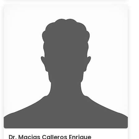
Dr. Macias Calleros Enrique