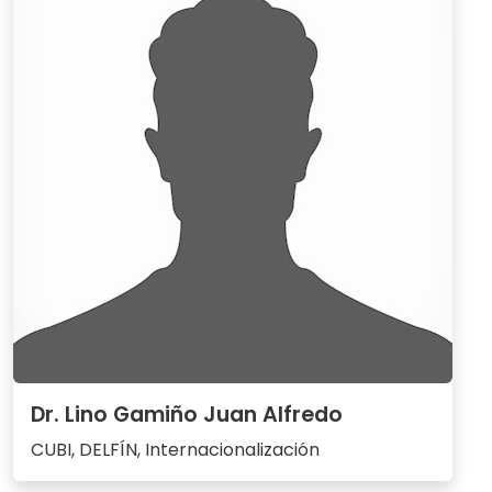
Dr. Lino Gamiño Juan Alfredo
CUBI, DELFÍN, Internacionalización