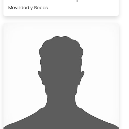
Movilidad y Becas