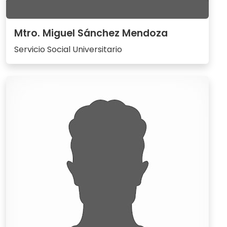
Mtro. Miguel Sánchez Mendoza
Servicio Social Universitario