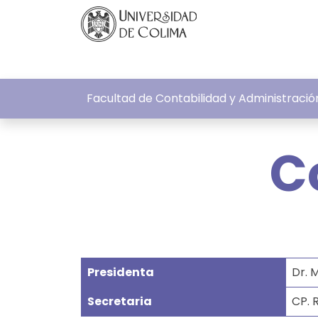
Facultad de Contabilidad y Administrac
C
Presidenta
Dr. 
Secretaria
CP. 