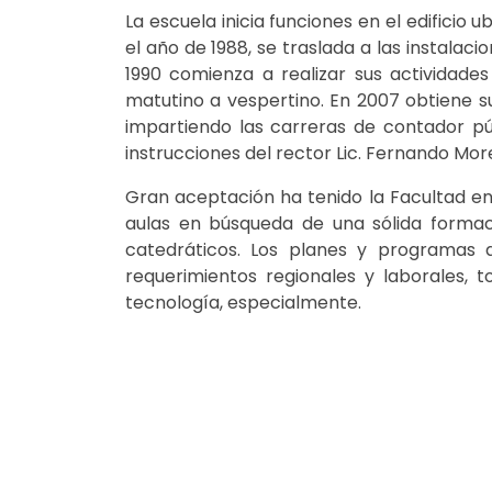
La escuela inicia funciones en el edificio 
el año de 1988, se traslada a las instalac
1990 comienza a realizar sus actividades
matutino a vespertino. En 2007 obtiene su
impartiendo las carreras de contador pú
instrucciones del rector Lic. Fernando Mor
Gran aceptación ha tenido la Facultad en 
aulas en búsqueda de una sólida formaci
catedráticos. Los planes y programas 
requerimientos regionales y laborales, 
tecnología, especialmente.