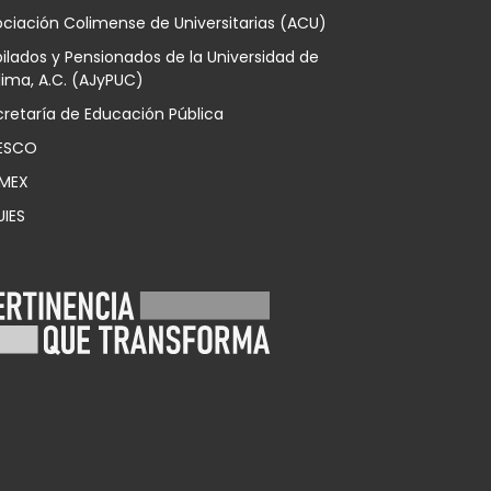
ciación Colimense de Universitarias (ACU)
ilados y Pensionados de la Universidad de
ima, A.C. (AJyPUC)
retaría de Educación Pública
ESCO
MEX
UIES