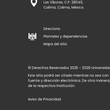
Las Víboras, C.P. 28040,
Colima, Colima, México.
Directorio
Planteles y dependencias
Mapa del sitio
© Derechos Reservados 2025 - 2029 Universida
Este sitio podrá ser citado mientras no sea co
fuente y dirección electrónica. De otra manera,
de la respectiva institución.
Aviso de Privacidad