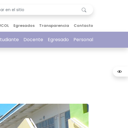
UCOL
Egresados
Transparencia
Contacto
tudiante
Docente
Egresado
Personal