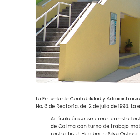
La Escuela de Contabilidad y Administraci
No. 8 de Rectoría, del 2 de julio de 1998. L
Artículo único: se crea con esta fe
de Colima con turno de trabajo matu
rector Lic. J. Humberto Silva Ochoa.