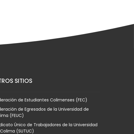
ROS SITIOS
deración de Estudiantes Colimenses (FEC)
eración de Egresados de la Universidad de
lima (FEUC)
dicato Único de Trabajadores de la Universidad
 Colima (SUTUC)