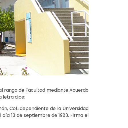
a al rango de Facultad mediante Acuerdo
 letra dice:
án, Col., dependiente de la Universidad
 día 13 de septiembre de 1983. Firma el