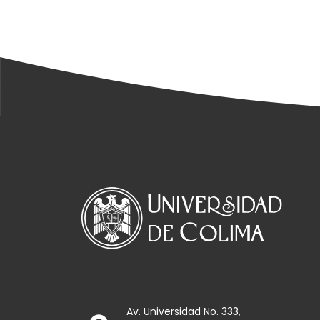
Av. Universidad No. 333,