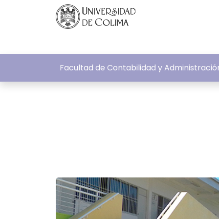
Facultad de Contabilidad y Administrac