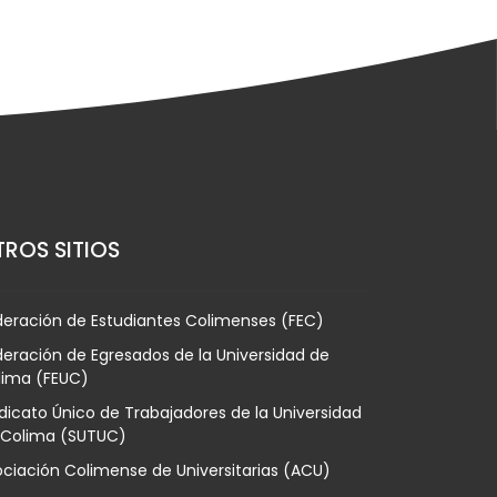
ROS SITIOS
deración de Estudiantes Colimenses (FEC)
eración de Egresados de la Universidad de
lima (FEUC)
dicato Único de Trabajadores de la Universidad
 Colima (SUTUC)
ciación Colimense de Universitarias (ACU)