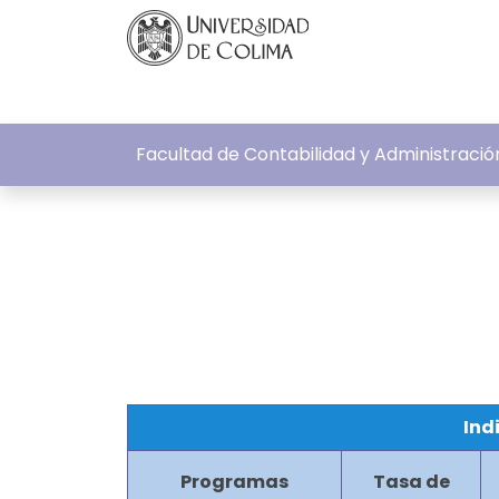
Facultad de Contabilidad y Administrac
Ind
Programas
Tasa de