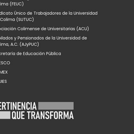
lima (FEUC)
dicato Único de Trabajadores de la Universidad
 Colima (SUTUC)
ciación Colimense de Universitarias (ACU)
ilados y Pensionados de la Universidad de
ima, A.C. (AJyPUC)
retaría de Educación Pública
ESCO
MEX
UIES