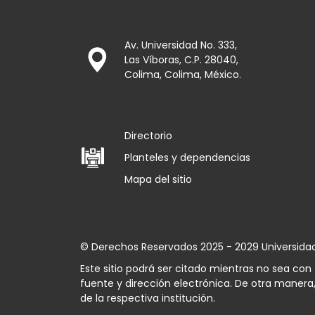
Av. Universidad No. 333,
Las Víboras, C.P. 28040,
Colima, Colima, México.
Directorio
Planteles y dependencias
Mapa del sitio
© Derechos Reservados 2025 - 2029 Universida
Este sitio podrá ser citado mientras no sea co
fuente y dirección electrónica. De otra manera,
de la respectiva institución.