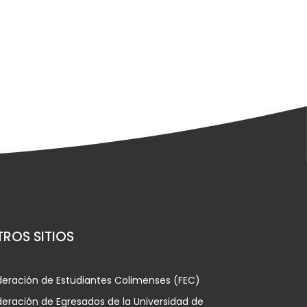
ROS SITIOS
deración de Estudiantes Colimenses (FEC)
eración de Egresados de la Universidad de