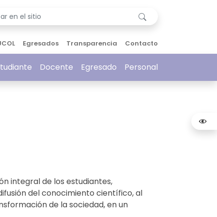
UCOL
Egresados
Transparencia
Contacto
tudiante
Docente
Egresado
Personal
ón integral de los estudiantes,
difusión del conocimiento científico, al
ransformación de la sociedad, en un