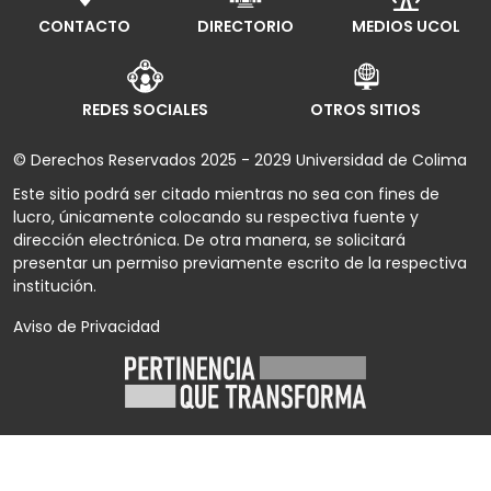
CONTACTO
DIRECTORIO
MEDIOS UCOL
REDES SOCIALES
OTROS SITIOS
© Derechos Reservados 2025 - 2029 Universidad de Colima
Este sitio podrá ser citado mientras no sea con fines de
lucro, únicamente colocando su respectiva fuente y
dirección electrónica. De otra manera, se solicitará
presentar un permiso previamente escrito de la respectiva
institución.
Aviso de Privacidad