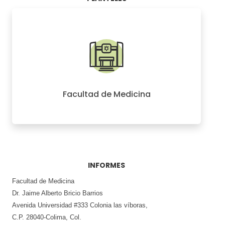
Facultad de Medicina
INFORMES
Facultad de Medicina
Dr. Jaime Alberto Bricio Barrios
Avenida Universidad #333 Colonia las víboras,
C.P. 28040-Colima, Col.