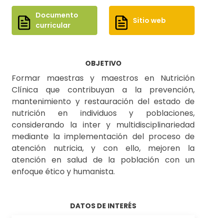
Documento
Sitio web
curricular
OBJETIVO
Formar maestras y maestros en Nutrición
Clínica que contribuyan a la prevención,
mantenimiento y restauración del estado de
nutrición en individuos y poblaciones,
considerando la inter y multidisciplinariedad
mediante la implementación del proceso de
atención nutricia, y con ello, mejoren la
atención en salud de la población con un
enfoque ético y humanista.
DATOS DE INTERÉS