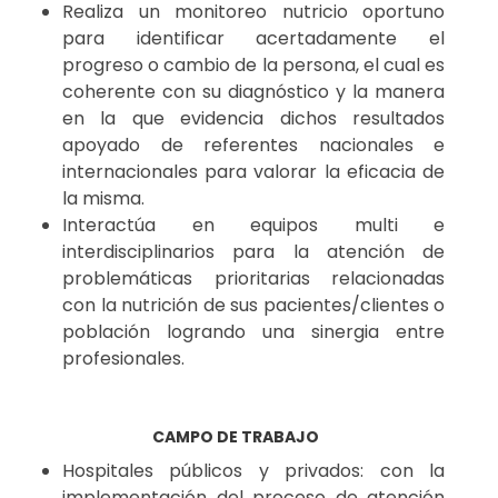
Realiza un monitoreo nutricio oportuno
para identificar acertadamente el
progreso o cambio de la persona, el cual es
coherente con su diagnóstico y la manera
en la que evidencia dichos resultados
apoyado de referentes nacionales e
internacionales para valorar la eficacia de
la misma.
Interactúa en equipos multi e
interdisciplinarios para la atención de
problemáticas prioritarias relacionadas
con la nutrición de sus pacientes/clientes o
población logrando una sinergia entre
profesionales.
CAMPO DE TRABAJO
Hospitales públicos y privados: con la
implementación del proceso de atención