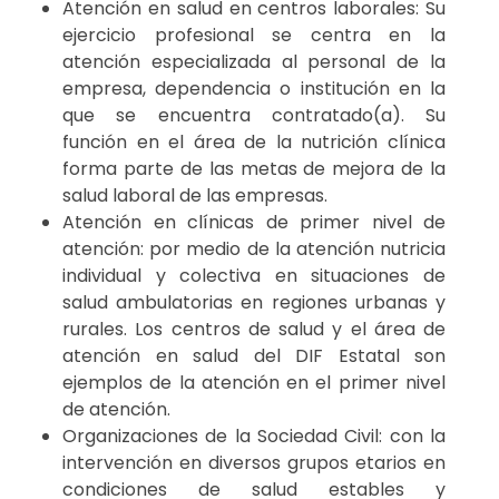
Atención en salud en centros laborales: Su
ejercicio profesional se centra en la
atención especializada al personal de la
empresa, dependencia o institución en la
que se encuentra contratado(a). Su
función en el área de la nutrición clínica
forma parte de las metas de mejora de la
salud laboral de las empresas.
Atención en clínicas de primer nivel de
atención: por medio de la atención nutricia
individual y colectiva en situaciones de
salud ambulatorias en regiones urbanas y
rurales. Los centros de salud y el área de
atención en salud del DIF Estatal son
ejemplos de la atención en el primer nivel
de atención.
Organizaciones de la Sociedad Civil: con la
intervención en diversos grupos etarios en
condiciones de salud estables y