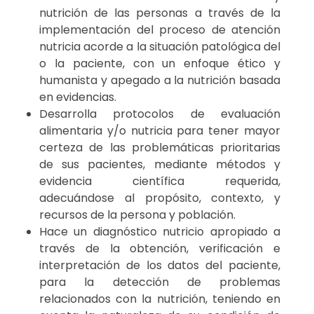
nutrición de las personas a través de la
implementación del proceso de atención
nutricia acorde a la situación patológica del
o la paciente, con un enfoque ético y
humanista y apegado a la nutrición basada
en evidencias.
Desarrolla protocolos de evaluación
alimentaria y/o nutricia para tener mayor
certeza de las problemáticas prioritarias
de sus pacientes, mediante métodos y
evidencia científica requerida,
adecuándose al propósito, contexto, y
recursos de la persona y población.
Hace un diagnóstico nutricio apropiado a
través de la obtención, verificación e
interpretación de los datos del paciente,
para la detección de problemas
relacionados con la nutrición, teniendo en