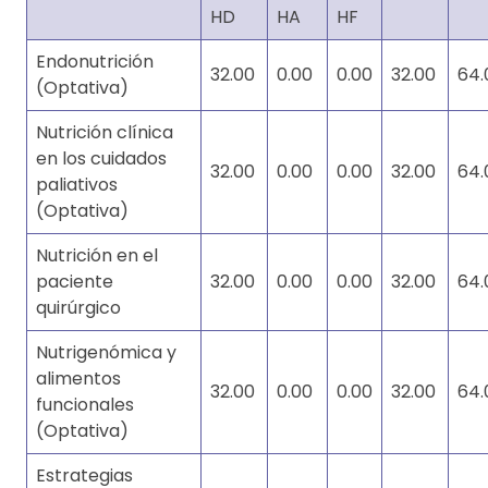
HD
HA
HF
Endonutrición
32.00
0.00
0.00
32.00
64.
(Optativa)
Nutrición clínica
en los cuidados
32.00
0.00
0.00
32.00
64.
paliativos
(Optativa)
Nutrición en el
paciente
32.00
0.00
0.00
32.00
64.
quirúrgico
Nutrigenómica y
alimentos
32.00
0.00
0.00
32.00
64.
funcionales
(Optativa)
Estrategias