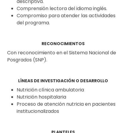
descriptiva.
Comprensión lectora del idioma inglés.
Compromiso para atender las actividades
del programa.
RECONOCIMIENTOS
Con reconocimiento en el Sistema Nacional de
Posgrados (SNP).
LÍNEAS DE INVESTIGACIÓN O DESARROLLO
Nutrición clínica ambulatoria
Nutrición hospitalaria
Proceso de atención nutricia en pacientes
institucionalizados
PLANTELES