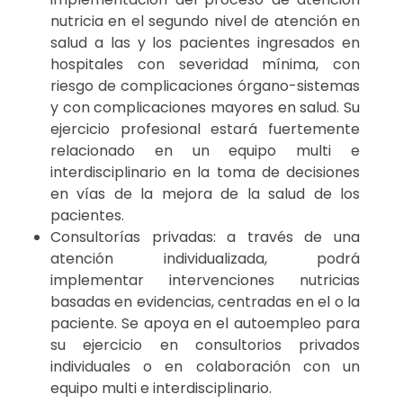
nutricia en el segundo nivel de atención en
salud a las y los pacientes ingresados en
hospitales con severidad mínima, con
riesgo de complicaciones órgano-sistemas
y con complicaciones mayores en salud. Su
ejercicio profesional estará fuertemente
relacionado en un equipo multi e
interdisciplinario en la toma de decisiones
en vías de la mejora de la salud de los
pacientes.
Consultorías privadas: a través de una
atención individualizada, podrá
implementar intervenciones nutricias
basadas en evidencias, centradas en el o la
paciente. Se apoya en el autoempleo para
su ejercicio en consultorios privados
individuales o en colaboración con un
equipo multi e interdisciplinario.