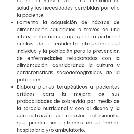
cuenta la naturaleza de su condición de
salud y las necesidades percibidas por el o
la paciente.
Fomenta la adquisición de hábitos de
alimentación saludables a través de una
intervención nutricia apropiada a partir del
análisis de la conducta alimentaria del
individuo y la población para la prevención
de enfermedades relacionadas con la
alimentación, considerando la cultura y
características sociodemográficas de la
población.
Elabora planes terapéuticos a pacientes
críticos para la mejora de sus
probabilidades de sobrevida por medio de
la terapia nutricional y con el diseño y la
administración de mezclas nutricionales
que pueden ser aplicadas en el ámbito
hospitalario y/o ambulatorio.