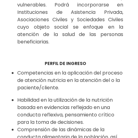
vulnerables. Podrá incorporarse en
Instituciones de Asistencia Privada,
Asociaciones Civiles y Sociedades Civiles
cuyo objeto social se enfoque en la
atención de la salud de las personas
beneficiarias.
PERFIL DE INGRESO
Competencias en la aplicación del proceso
de atención nutricia en la atención del o la
paciente/cliente.
Habilidad en la utilización de la nutrición
basada en evidencias reflejado en una
conducta reflexiva, pensamiento crítico
para la toma de decisiones.
Comprensión de las dinámicas de la
conducta alimentaria de la población, así