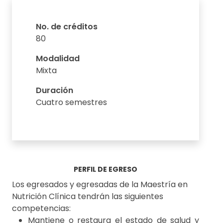
No. de créditos
80
Modalidad
Mixta
Duración
Cuatro semestres
PERFIL DE EGRESO
Los egresados y egresadas de la Maestría en
Nutrición Clínica tendrán las siguientes
competencias:
Mantiene o restaura el estado de salud y