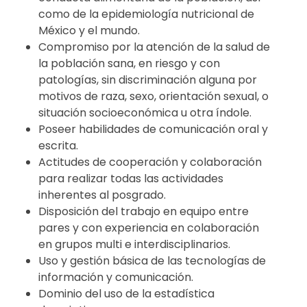
como de la epidemiología nutricional de
México y el mundo.
Compromiso por la atención de la salud de
la población sana, en riesgo y con
patologías, sin discriminación alguna por
motivos de raza, sexo, orientación sexual, o
situación socioeconómica u otra índole.
Poseer habilidades de comunicación oral y
escrita.
Actitudes de cooperación y colaboración
para realizar todas las actividades
inherentes al posgrado.
Disposición del trabajo en equipo entre
pares y con experiencia en colaboración
en grupos multi e interdisciplinarios.
Uso y gestión básica de las tecnologías de
información y comunicación.
Dominio del uso de la estadística