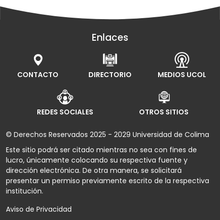
Enlaces
CONTACTO
DIRECTORIO
MEDIOS UCOL
REDES SOCIALES
OTROS SITIOS
© Derechos Reservados 2025 - 2029 Universidad de Colima
Este sitio podrá ser citado mientras no sea con fines de
lucro, únicamente colocando su respectiva fuente y
dirección electrónica. De otra manera, se solicitará
presentar un permiso previamente escrito de la respectiva
institución.
Aviso de Privacidad