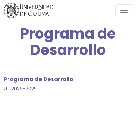
Programa de
Desarrollo
Programa de Desarrollo
»
2026-2029