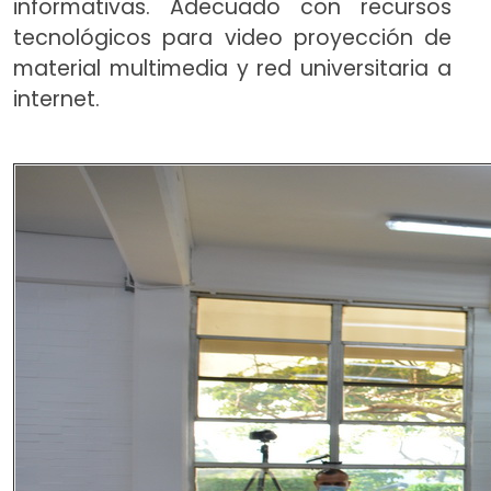
informativas. Adecuado con recursos
tecnológicos para video proyección de
material multimedia y red universitaria a
internet.