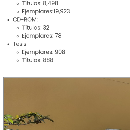
Títulos: 8,498
Ejemplares:19,923
CD-ROM:
Títulos: 32
Ejemplares: 78
Tesis
Ejemplares: 908
Títulos: 888