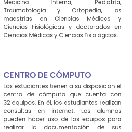
Medicina Interna, Pediatría,
Traumatología y Ortopedia, las
maestrías en Ciencias Médicas y
Ciencias Fisiológicas y doctorados en
Ciencias Médicas y Ciencias Fisiológicas.
CENTRO DE CÓMPUTO
Los estudiantes tienen a su disposición el
centro de cómputo que cuenta con
32 equipos. En él, los estudiantes realizan
consultas en internet. Los alumnos
pueden hacer uso de los equipos para
realizar la documentación de sus