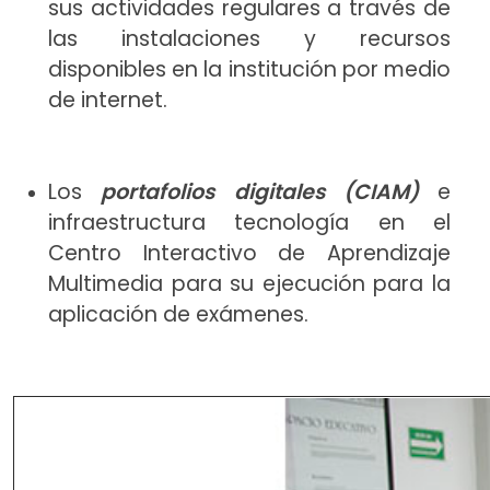
sus actividades regulares a través de
las instalaciones y recursos
disponibles en la institución por medio
de internet.
Los
portafolios digitales (CIAM)
e
infraestructura tecnología en el
Centro Interactivo de Aprendizaje
Multimedia para su ejecución para la
aplicación de exámenes.