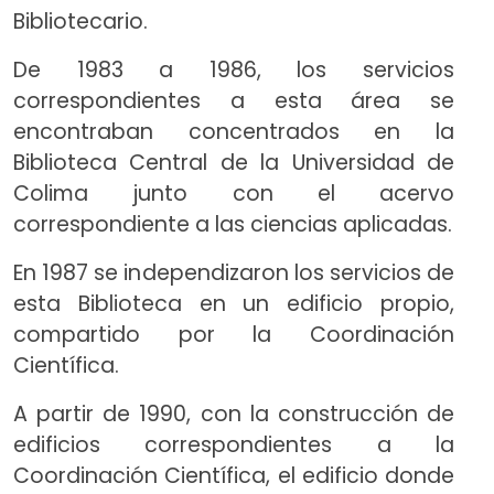
Bibliotecario.
De 1983 a 1986, los servicios
correspondientes a esta área se
encontraban concentrados en la
Biblioteca Central de la Universidad de
Colima junto con el acervo
correspondiente a las ciencias aplicadas.
En 1987 se independizaron los servicios de
esta Biblioteca en un edificio propio,
compartido por la Coordinación
Científica.
A partir de 1990, con la construcción de
edificios correspondientes a la
Coordinación Científica, el edificio donde