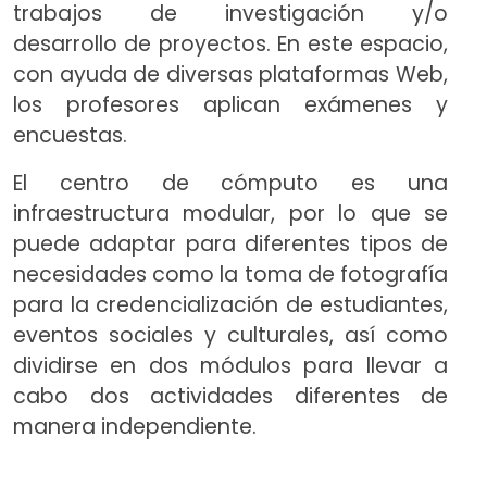
trabajos de investigación y/o
desarrollo de proyectos. En este espacio,
con ayuda de diversas plataformas Web,
los profesores aplican exámenes y
encuestas.
El centro de cómputo es una
infraestructura modular, por lo que se
puede adaptar para diferentes tipos de
necesidades como la toma de fotografía
para la credencialización de estudiantes,
eventos sociales y culturales, así como
dividirse en dos módulos para llevar a
cabo dos actividades diferentes de
manera independiente.