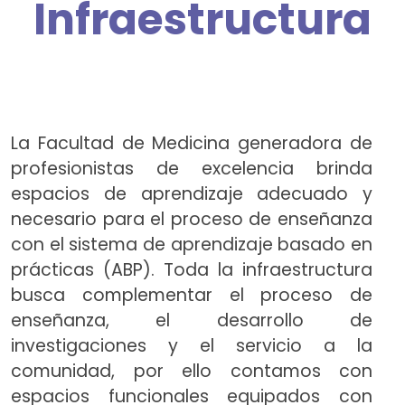
Infraestructura
La Facultad de Medicina generadora de
profesionistas de excelencia brinda
espacios de aprendizaje adecuado y
necesario para el proceso de enseñanza
con el sistema de aprendizaje basado en
prácticas (ABP). Toda la infraestructura
busca complementar el proceso de
enseñanza, el desarrollo de
investigaciones y el servicio a la
comunidad, por ello contamos con
espacios funcionales equipados con