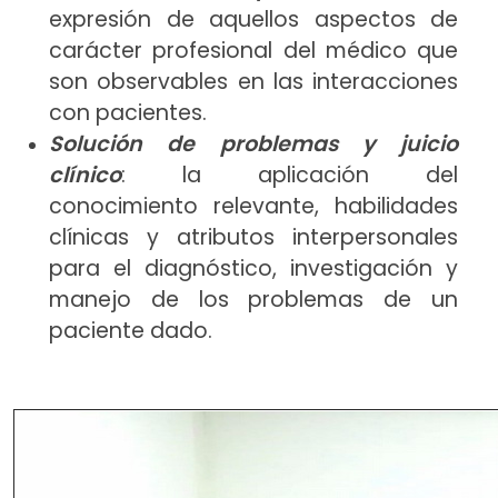
expresión de aquellos aspectos de
carácter profesional del médico que
son observables en las interacciones
con pacientes.
Solución de problemas y juicio
clínico
: la aplicación del
conocimiento relevante, habilidades
clínicas y atributos interpersonales
para el diagnóstico, investigación y
manejo de los problemas de un
paciente dado.