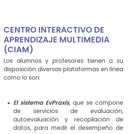
CENTRO INTERACTIVO DE
APRENDIZAJE MULTIMEDIA
(CIAM)
Los alumnos y profesores tienen a su
disposición diversas plataformas en línea
como lo son:
El sistema EvPraxis
, que se compone
de servicios de evaluación,
autoevaluación y recopilación de
datos, para medir el desempeño de