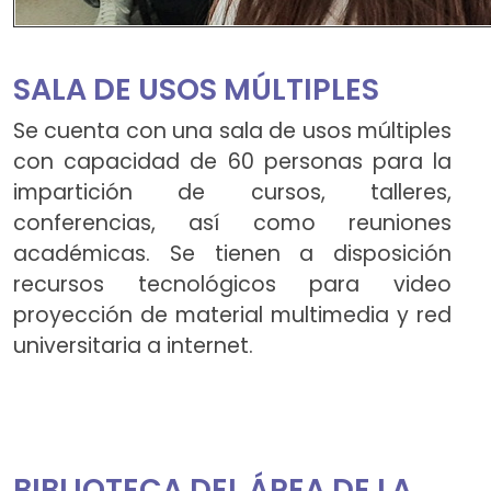
SALA DE USOS MÚLTIPLES
Se cuenta con una sala de usos múltiples
con capacidad de 60 personas para la
impartición de cursos, talleres,
conferencias, así como reuniones
académicas. Se tienen a disposición
recursos tecnológicos para video
proyección de material multimedia y red
universitaria a internet.
BIBLIOTECA DEL ÁREA DE LA