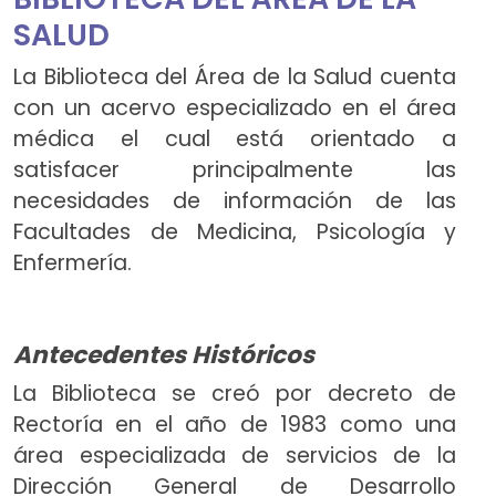
SALUD
La Biblioteca del Área de la Salud cuenta
con un acervo especializado en el área
médica el cual está orientado a
satisfacer principalmente las
necesidades de información de las
Facultades de Medicina, Psicología y
Enfermería.
Antecedentes Históricos
La Biblioteca se creó por decreto de
Rectoría en el año de 1983 como una
área especializada de servicios de la
Dirección General de Desarrollo