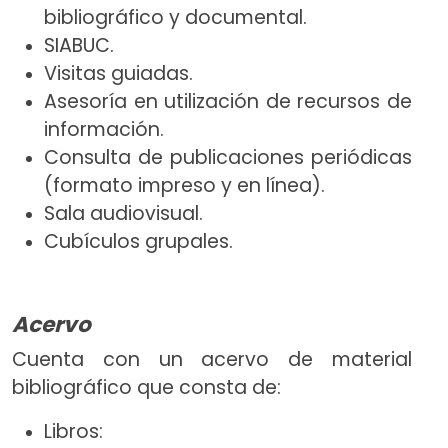
bibliográfico y documental.
SIABUC.
Visitas guiadas.
Asesoría en utilización de recursos de
información.
Consulta de publicaciones periódicas
(formato impreso y en línea).
Sala audiovisual.
Cubículos grupales.
Acervo
Cuenta con un acervo de material
bibliográfico que consta de:
Libros: