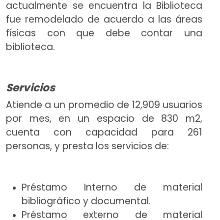
actualmente se encuentra la Biblioteca
fue remodelado de acuerdo a las áreas
físicas con que debe contar una
biblioteca.
Servicios
Atiende a un promedio de 12,909 usuarios
por mes, en un espacio de 830 m2,
cuenta con capacidad para 261
personas, y presta los servicios de:
Préstamo Interno de material
bibliográfico y documental.
Préstamo externo de material