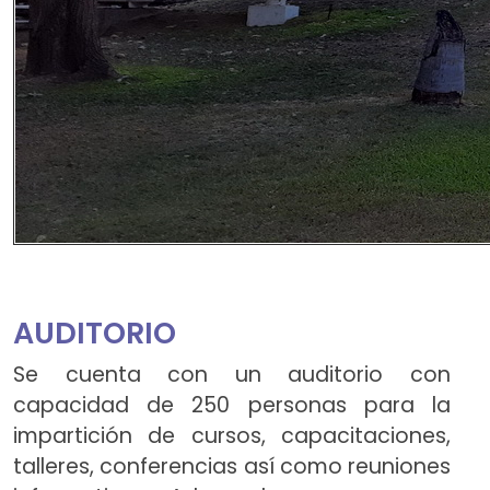
AUDITORIO
Se cuenta con un auditorio con
capacidad de 250 personas para la
impartición de cursos, capacitaciones,
talleres, conferencias así como reuniones