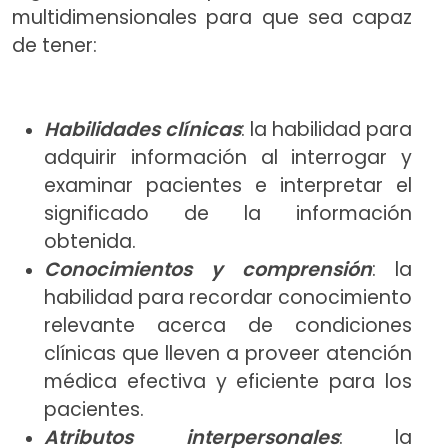
multidimensionales para que sea capaz
de tener:
Habilidades clínicas
: la habilidad para
adquirir información al interrogar y
examinar pacientes e interpretar el
significado de la información
obtenida.
Conocimientos y comprensión
: la
habilidad para recordar conocimiento
relevante acerca de condiciones
clínicas que lleven a proveer atención
médica efectiva y eficiente para los
pacientes.
Atributos interpersonales
: la