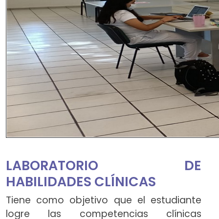
LABORATORIO DE
HABILIDADES CLÍNICAS
Tiene como objetivo que el estudiante
logre las competencias clínicas