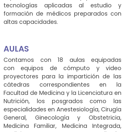
tecnologías aplicadas al estudio y
formación de médicos preparados con
altas capacidades.
AULAS
Contamos con 18 aulas equipadas
con equipos de cómputo y video
proyectores para la impartición de las
cátedras correspondientes en la
Facultad de Medicina y la Licenciatura en
Nutrición, los posgrados como las
especialidades en Anestesiología, Cirugía
General, Ginecología y Obstetricia,
Medicina Familiar, Medicina Integrada,