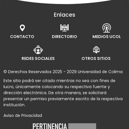
Enlaces
CONTACTO
DIRECTORIO
MEDIOS UCOL
REDES SOCIALES
OTROS SITIOS
© Derechos Reservados 2025 - 2029 Universidad de Colima
Este sitio podrá ser citado mientras no sea con fines de
lucro, únicamente colocando su respectiva fuente y
dirección electrónica. De otra manera, se solicitará
presentar un permiso previamente escrito de la respectiva
institución.
Aviso de Privacidad