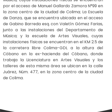
por el acceso de Manuel Gallardo Zamora N°99 en
la zona centro de la ciudad de Colima; La Escuela
de Danza, que se encuentra ubicada en el acceso
de Gabino Barreda esq. con Valetín Gómez Farias,
junto a las instalaciones del Departamento de
Música; y la escuela de Artes Visuales, cuyas
instalaciones físicas se encuentran en el KM 2.5 de
la carretera libre Colima-GDL a la altura del
Cóbano en la ex-hacienda del Cóbano, donde
trabaja la Licenciatura en Artes Visuales y los
talleres de esta misma área se ubican en la calle
Juárez, Núm. 477, en la zona centro de la ciudad
de Colima.