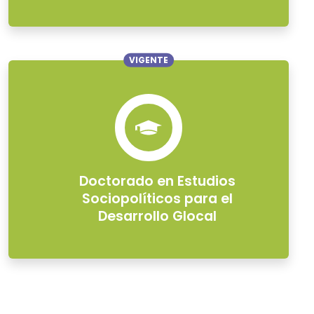
VIGENTE
Doctorado en Estudios
Sociopolíticos para el
Desarrollo Glocal