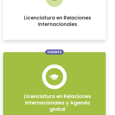
Licenciatura en Relaciones
Internacionales
VIGENTE
Licenciatura en Relaciones
Internacionales y Agenda
global