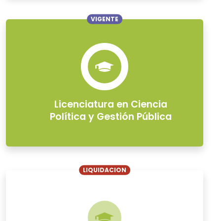
VIGENTE
Licenciatura en Ciencia
Política y Gestión Pública
LIQUIDACION