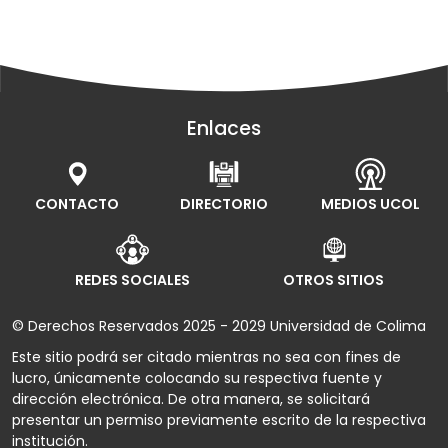
Enlaces
CONTACTO
DIRECTORIO
MEDIOS UCOL
REDES SOCIALES
OTROS SITIOS
© Derechos Reservados 2025 - 2029 Universidad de Colima
Este sitio podrá ser citado mientras no sea con fines de
lucro, únicamente colocando su respectiva fuente y
dirección electrónica. De otra manera, se solicitará
presentar un permiso previamente escrito de la respectiva
institución.