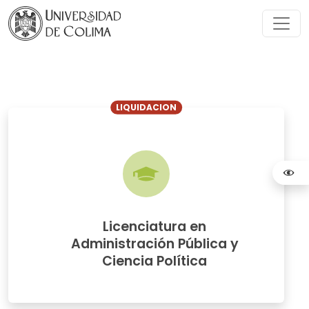
LIQUIDACION
Licenciatura en
Administración Pública y
Ciencia Política