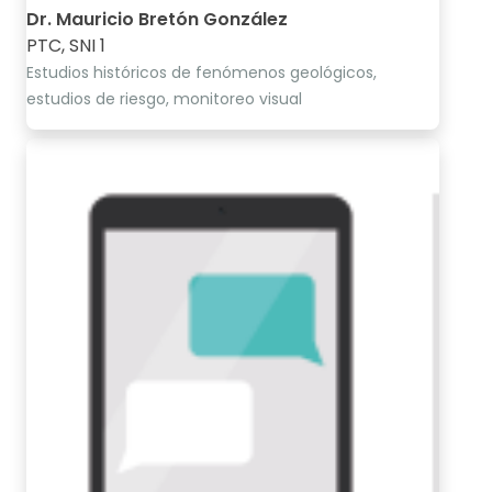
Dr. Mauricio Bretón González
PTC, SNI 1
Estudios históricos de fenómenos geológicos,
estudios de riesgo, monitoreo visual