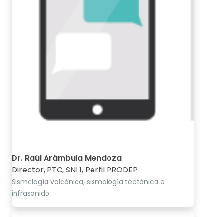
Dr. Raúl Arámbula Mendoza
Director, PTC, SNI 1, Perfil PRODEP
Sismología volcánica, sismología tectónica e
infrasonido