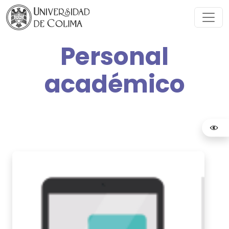
Personal
académico