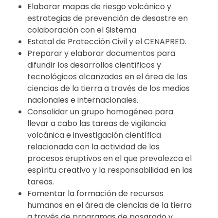
Elaborar mapas de riesgo volcánico y
estrategias de prevención de desastre en
colaboración con el Sistema
Estatal de Protección Civil y el CENAPRED.
Preparar y elaborar documentos para
difundir los desarrollos científicos y
tecnológicos alcanzados en el área de las
ciencias de la tierra a través de los medios
nacionales e internacionales.
Consolidar un grupo homogéneo para
llevar a cabo las tareas de vigilancia
volcánica e investigación científica
relacionada con la actividad de los
procesos eruptivos en el que prevalezca el
espíritu creativo y la responsabilidad en las
tareas.
Fomentar la formación de recursos
humanos en el área de ciencias de la tierra
a través de programas de posgrado y