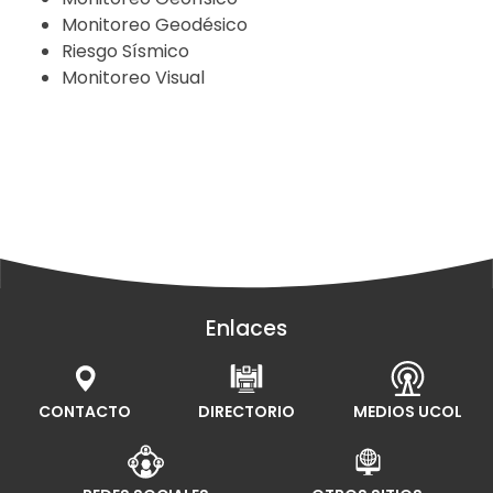
Monitoreo Geodésico
Riesgo Sísmico
Monitoreo Visual
Enlaces
CONTACTO
DIRECTORIO
MEDIOS UCOL