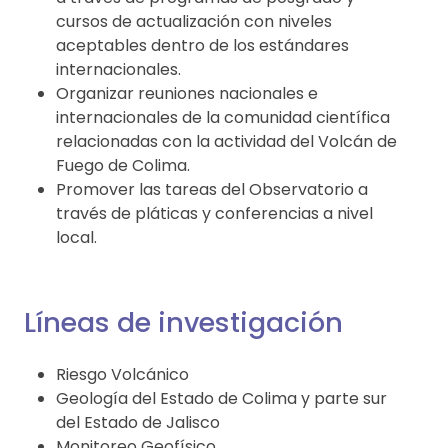
cursos de actualización con niveles
aceptables dentro de los estándares
internacionales.
Organizar reuniones nacionales e
internacionales de la comunidad científica
relacionadas con la actividad del Volcán de
Fuego de Colima.
Promover las tareas del Observatorio a
través de pláticas y conferencias a nivel
local.
Líneas de investigación
Riesgo Volcánico
Geología del Estado de Colima y parte sur
del Estado de Jalisco
Monitoreo Geofísico