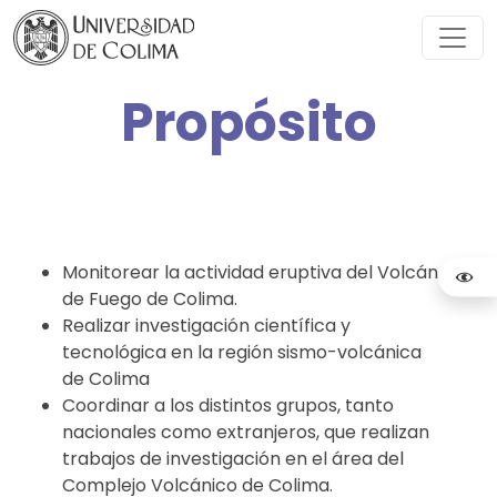
Propósito
Monitorear la actividad eruptiva del Volcán
de Fuego de Colima.
Realizar investigación científica y
tecnológica en la región sismo-volcánica
de Colima
Coordinar a los distintos grupos, tanto
nacionales como extranjeros, que realizan
trabajos de investigación en el área del
Complejo Volcánico de Colima.