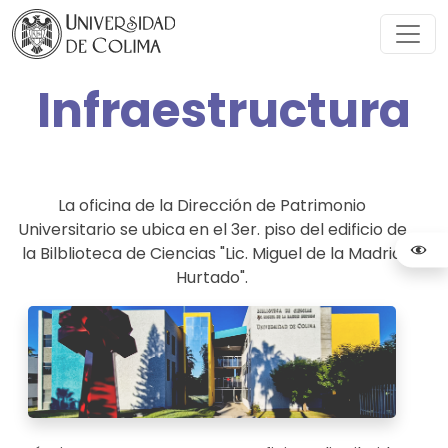
Infraestructura
La oficina de la Dirección de Patrimonio
Universitario se ubica en el 3er. piso del edificio de
la Bilblioteca de Ciencias "Lic. Miguel de la Madrid
Hurtado".