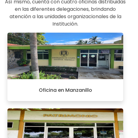
Así mismo, cuenta con cuatro oficinas distribuidas
en las diferentes delegaciones, brindando
atención a las unidades organizacionales de la
Institución.
Oficina en Manzanillo