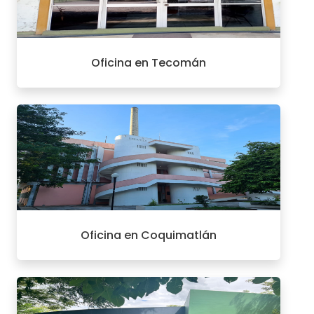
Oficina en Tecomán
Oficina en Coquimatlán