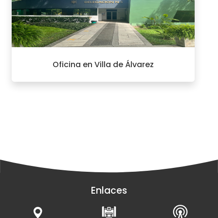
Oficina en Villa de Álvarez
Enlaces