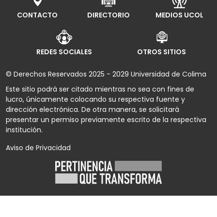
CONTACTO
DIRECTORIO
MEDIOS UCOL
REDES SOCIALES
OTROS SITIOS
© Derechos Reservados 2025 - 2029 Universidad de Colima
Este sitio podrá ser citado mientras no sea con fines de
lucro, únicamente colocando su respectiva fuente y
dirección electrónica. De otra manera, se solicitará
presentar un permiso previamente escrito de la respectiva
institución.
Aviso de Privacidad