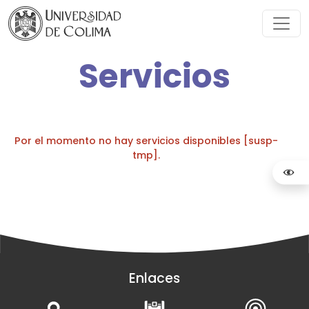
Servicios
Por el momento no hay servicios disponibles [susp-
tmp].
Enlaces