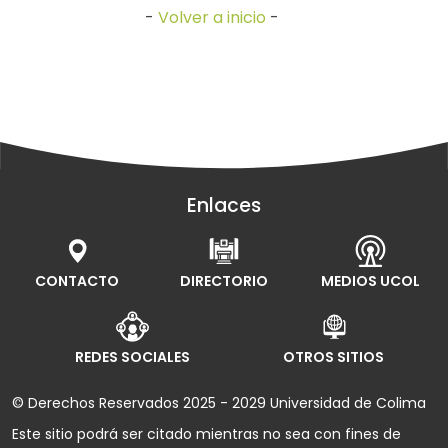
-
Volver a inicio
-
Enlaces
CONTACTO
DIRECTORIO
MEDIOS UCOL
REDES SOCIALES
OTROS SITIOS
© Derechos Reservados 2025 - 2029 Universidad de Colima
Este sitio podrá ser citado mientras no sea con fines de