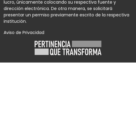
lucro, únicamente colocando su respectiva fuente y
dirección electrónica. De otra manera, se solicitará
presentar un permiso previamente escrito de la respectiva
institución.
Aviso de Privacidad