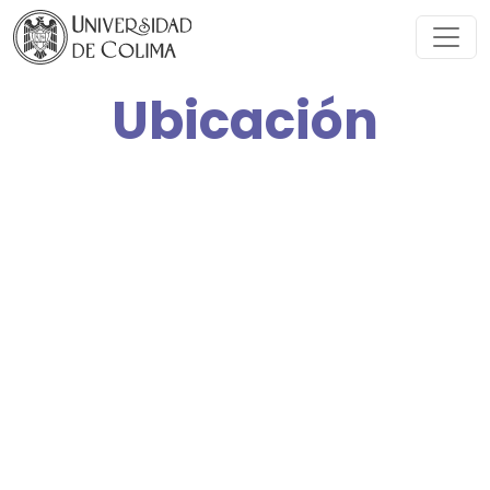
Ubicación