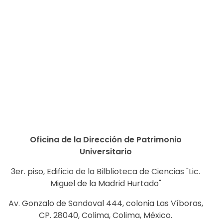
Oficina de la Dirección de Patrimonio
Universitario
3er. piso, Edificio de la Bilblioteca de Ciencias "Lic.
Miguel de la Madrid Hurtado"
Av. Gonzalo de Sandoval 444, colonia Las Víboras,
CP. 28040, Colima, Colima, México.