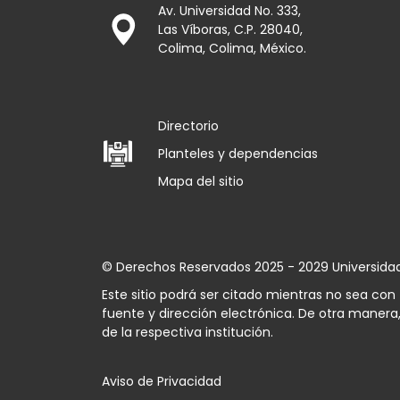
Av. Universidad No. 333,
Las Víboras, C.P. 28040,
Colima, Colima, México.
Directorio
Planteles y dependencias
Mapa del sitio
© Derechos Reservados 2025 - 2029 Universida
Este sitio podrá ser citado mientras no sea co
fuente y dirección electrónica. De otra manera,
de la respectiva institución.
Aviso de Privacidad