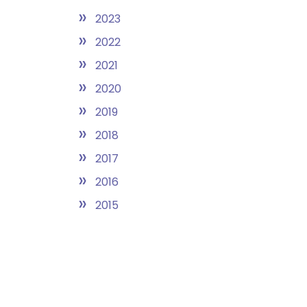
»
2023
»
2022
»
2021
»
2020
»
2019
»
2018
»
2017
»
2016
»
2015