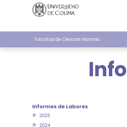
Facultad de Ciencias Marinas
Inf
Informes de Labores
»
2025
»
2024