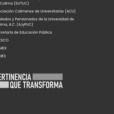
 Colima (SUTUC)
ciación Colimense de Universitarias (ACU)
ilados y Pensionados de la Universidad de
ima, A.C. (AJyPUC)
retaría de Educación Pública
ESCO
MEX
UIES