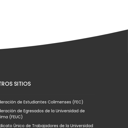
ROS SITIOS
deración de Estudiantes Colimenses (FEC)
eración de Egresados de la Universidad de
lima (FEUC)
dicato Único de Trabajadores de la Universidad