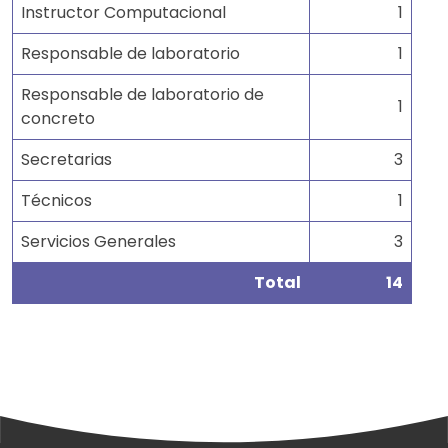
Instructor Computacional
1
Responsable de laboratorio
1
Responsable de laboratorio de
1
concreto
Secretarias
3
Técnicos
1
Servicios Generales
3
Total
14