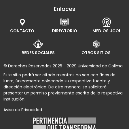
Enlaces
CONTACTO
DIRECTORIO
MEDIOS UCOL
REDES SOCIALES
OTROS SITIOS
© Derechos Reservados 2025 - 2029 Universidad de Colima
Este sitio podrá ser citado mientras no sea con fines de
lucro, únicamente colocando su respectiva fuente y
dirección electrónica. De otra manera, se solicitará
presentar un permiso previamente escrito de la respectiva
institución.
Aviso de Privacidad