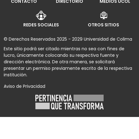
CONTACTO
DIRECTORIO
MEDIOS UCOL
REDES SOCIALES
OTROS SITIOS
© Derechos Reservados 2025 - 2029 Universidad de Colima
Este sitio podrá ser citado mientras no sea con fines de
lucro, únicamente colocando su respectiva fuente y
dirección electrónica. De otra manera, se solicitará
presentar un permiso previamente escrito de la respectiva
institución.
Aviso de Privacidad