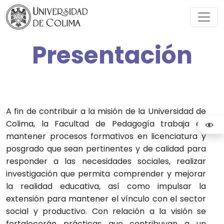
Presentación
A fin de contribuir a la misión de la Universidad de
Colima, la Facultad de Pedagogía trabaja en
mantener procesos formativos en licenciatura y
posgrado que sean pertinentes y de calidad para
responder a las necesidades sociales, realizar
investigación que permita comprender y mejorar
la realidad educativa, así como impulsar la
extensión para mantener el vínculo con el sector
social y productivo. Con relación a la visión se
fortalecerán prácticas que contribuyan a un