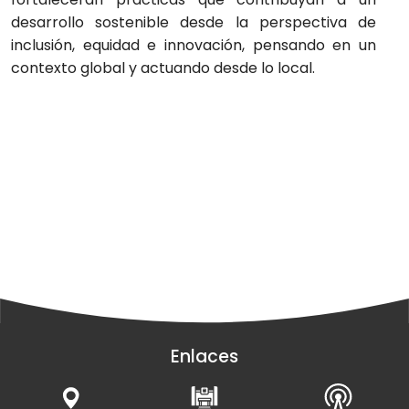
desarrollo sostenible desde la perspectiva de
inclusión, equidad e innovación, pensando en un
contexto global y actuando desde lo local.
Enlaces