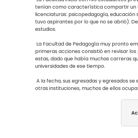
tenían como característica compartir un 
licenciaturas: psicopedagogía, educación 
tuvo aspirantes por lo que no se abrió). De
estudios.
La Facultad de Pedagogía muy pronto empe
primeras acciones consistió en revisar los 
estas, dado que había muchas carreras que
universidades de ese tiempo.
A la fecha, sus egresadas y egresados se
otras instituciones, muchos de ellos ocupa
Ac