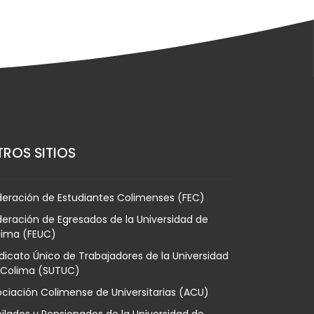
ROS SITIOS
deración de Estudiantes Colimenses (FEC)
eración de Egresados de la Universidad de
lima (FEUC)
dicato Único de Trabajadores de la Universidad
 Colima (SUTUC)
ciación Colimense de Universitarias (ACU)