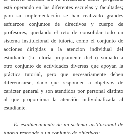
está operando en las diferentes escuelas y facultades;
para su implementación se han realizado grandes
esfuerzos conjuntos de directivos y cuerpo de
profesores, quedando el reto de consolidar todo un
sistema institucional de tutoría, como el conjunto de
acciones dirigidas a la atención individual del
estudiante (la tutoría propiamente dicha) sumado a
otro conjunto de actividades diversas que apoyan la
práctica tutorial, pero que necesariamente deben
diferenciarse, dado que responden a objetivos de
carácter general y son atendidos por personal distinto
al que proporciona la atención individualizada al
estudiante.
El establecimiento de un sistema institucional de
tutoría responde a un conjunto de objetivos: