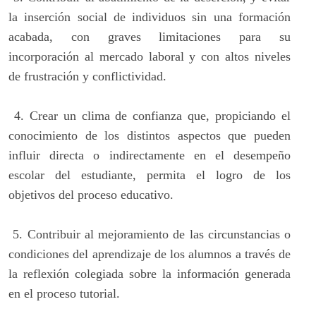
la inserción social de individuos sin una formación
acabada, con graves limitaciones para su
incorporación al mercado laboral y con altos niveles
de frustración y conflictividad.
4.
Crear un clima de confianza que, propiciando el
conocimiento de los distintos aspectos que pueden
influir directa o indirectamente en el desempeño
escolar del estudiante, permita el logro de los
objetivos del proceso educativo.
5.
Contribuir al mejoramiento de las circunstancias o
condiciones del aprendizaje de los alumnos a través de
la reflexión colegiada sobre la información generada
en el proceso tutorial.