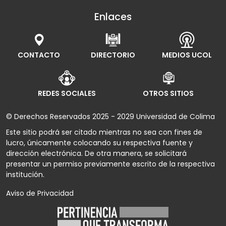
Enlaces
CONTACTO
DIRECTORIO
MEDIOS UCOL
REDES SOCIALES
OTROS SITIOS
© Derechos Reservados 2025 - 2029 Universidad de Colima
Este sitio podrá ser citado mientras no sea con fines de
lucro, únicamente colocando su respectiva fuente y
dirección electrónica. De otra manera, se solicitará
presentar un permiso previamente escrito de la respectiva
institución.
Aviso de Privacidad