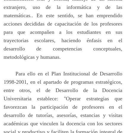
extranjero, uso de la informática y de las
matemáticas.. En este sentido, se han emprendido
acciones decididas de capacitación de los profesores
para que acompañen a los estudiantes en sus
trayectorias escolares, haciendo énfasis en el
desarrollo de competencias conceptuales,
metodológicas y humanas.
Para ello en el Plan Institucional de Desarrollo
1998-2001, en el apartado de programas estratégicos,
entre otros, el de Desarrollo de la Docencia
Universitaria establece: "Operar estrategias que
favorezcan la participación de profesores en el
desarrollo de tutorías, asesorías, estancias y visitas
académicas que vinculen la docencia con los sectores
social y productivo y faciliten la formación integral de