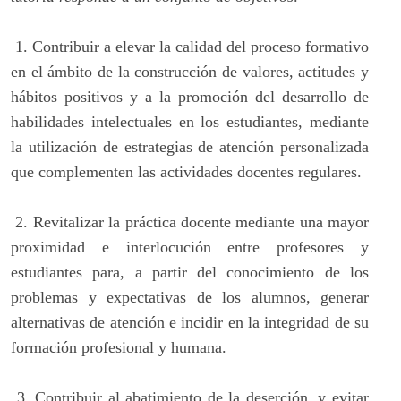
1.
Contribuir a elevar la calidad del proceso formativo
en el ámbito de la construcción de valores, actitudes y
hábitos positivos y a la promoción del desarrollo de
habilidades intelectuales en los estudiantes, mediante
la utilización de estrategias de atención personalizada
que complementen las actividades docentes regulares.
2.
Revitalizar la práctica docente mediante una mayor
proximidad e interlocución entre profesores y
estudiantes para, a partir del conocimiento de los
problemas y expectativas de los alumnos, generar
alternativas de atención e incidir en la integridad de su
formación profesional y humana.
3.
Contribuir al abatimiento de la deserción, y evitar