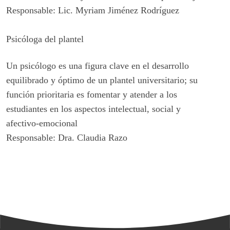
Responsable: Lic. Myriam Jiménez Rodríguez
Psicóloga del plantel
Un psicólogo es una figura clave en el desarrollo
equilibrado y óptimo de un plantel universitario; su
función prioritaria es fomentar y atender a los
estudiantes en los aspectos intelectual, social y
afectivo-emocional
Responsable: Dra. Claudia Razo