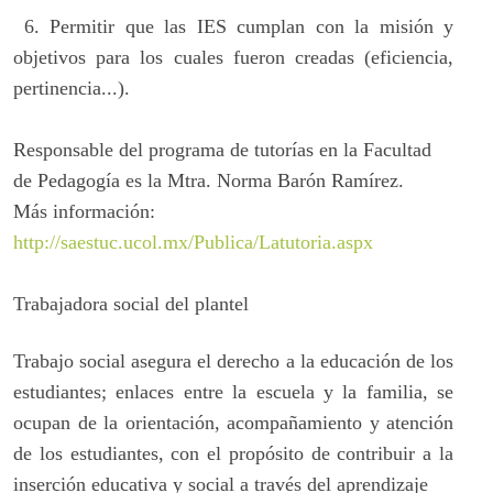
6.
Permitir que las IES cumplan con la misión y
objetivos para los cuales fueron creadas (eficiencia,
pertinencia...).
Responsable del programa de tutorías en la Facultad
de Pedagogía es la Mtra. Norma Barón Ramírez.
Más información:
http://saestuc.ucol.mx/Publica/Latutoria.aspx
Trabajadora social del plantel
Trabajo social asegura el derecho a la educación de los
estudiantes; enlaces entre la escuela y la familia, se
ocupan de la orientación, acompañamiento y atención
de los estudiantes, con el propósito de contribuir a la
inserción educativa y social a través del aprendizaje