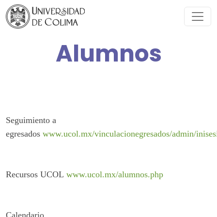
Alumnos
Seguimiento a
egresados
www.ucol.mx/vinculacionegresados/admin/inises
Recursos UCOL
www.ucol.mx/alumnos.php
Calendario