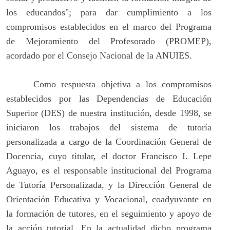
los educandos"; para dar cumplimiento a los
compromisos establecidos en el marco del Programa
de Mejoramiento del Profesorado (PROMEP),
acordado por el Consejo Nacional de la ANUIES.
Como respuesta objetiva a los compromisos
establecidos por las Dependencias de Educación
Superior (DES) de nuestra institución, desde 1998, se
iniciaron los trabajos del sistema de tutoría
personalizada a cargo de la Coordinación General de
Docencia, cuyo titular, el doctor Francisco I. Lepe
Aguayo, es el responsable institucional del Programa
de Tutoría Personalizada, y la Dirección General de
Orientación Educativa y Vocacional, coadyuvante en
la formación de tutores, en el seguimiento y apoyo de
la acción tutorial. En la actualidad dicho programa