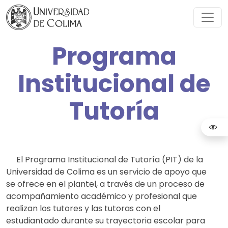
Programa
Institucional de
Tutoría
El Programa Institucional de Tutoría (PIT) de la
Universidad de Colima es un servicio de apoyo que
se ofrece en el plantel, a través de un proceso de
acompañamiento académico y profesional que
realizan los tutores y las tutoras con el
estudiantado durante su trayectoria escolar para