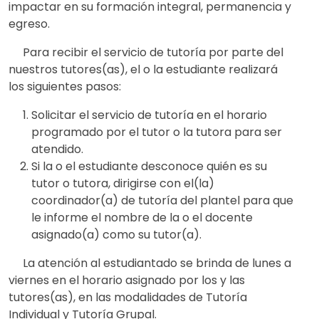
impactar en su formación integral, permanencia y
egreso.
Para recibir el servicio de tutoría por parte del
nuestros tutores(as), el o la estudiante realizará
los siguientes pasos:
Solicitar el servicio de tutoría en el horario
programado por el tutor o la tutora para ser
atendido.
Si la o el estudiante desconoce quién es su
tutor o tutora, dirigirse con el(la)
coordinador(a) de tutoría del plantel para que
le informe el nombre de la o el docente
asignado(a) como su tutor(a).
La atención al estudiantado se brinda de lunes a
viernes en el horario asignado por los y las
tutores(as), en las modalidades de Tutoría
Individual y Tutoría Grupal.